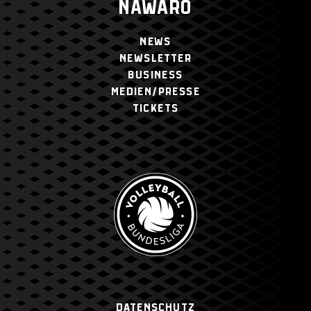
NAWARO
NEWS
NEWSLETTER
BUSINESS
MEDIEN/PRESSE
TICKETS
Datenschutz