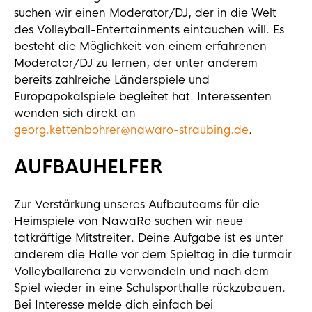
suchen wir einen Moderator/DJ, der in die Welt
des Volleyball-Entertainments eintauchen will. Es
besteht die Möglichkeit von einem erfahrenen
Moderator/DJ zu lernen, der unter anderem
bereits zahlreiche Länderspiele und
Europapokalspiele begleitet hat. Interessenten
wenden sich direkt an
georg.kettenbohrer@nawaro-straubing.de
.
AUFBAUHELFER
Zur Verstärkung unseres Aufbauteams für die
Heimspiele von NawaRo suchen wir neue
tatkräftige Mitstreiter. Deine Aufgabe ist es unter
anderem die Halle vor dem Spieltag in die turmair
Volleyballarena zu verwandeln und nach dem
Spiel wieder in eine Schulsporthalle rückzubauen.
Bei Interesse melde dich einfach bei