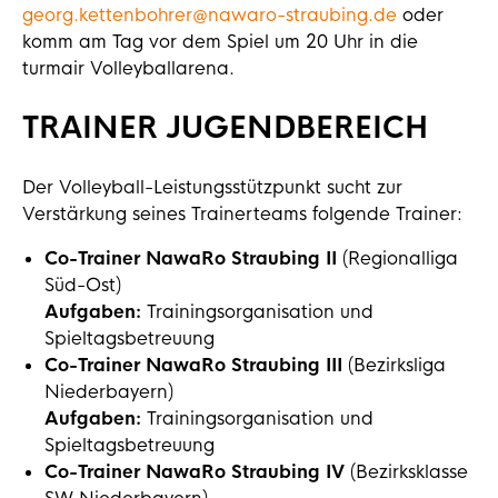
georg.kettenbohrer@nawaro-straubing.de
oder
komm am Tag vor dem Spiel um 20 Uhr in die
turmair Volleyballarena.
TRAINER JUGENDBEREICH
Der Volleyball-Leistungsstützpunkt sucht zur
Verstärkung seines Trainerteams folgende Trainer:
Co-Trainer NawaRo Straubing II
(Regionalliga
Süd-Ost)
Aufgaben:
Trainingsorganisation und
Spieltagsbetreuung
Co-Trainer NawaRo Straubing III
(Bezirksliga
Niederbayern)
Aufgaben:
Trainingsorganisation und
Spieltagsbetreuung
Co-Trainer NawaRo Straubing IV
(Bezirksklasse