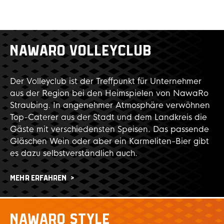
NAWARO VOLLEYCLUB
Der Volleyclub ist der Treffpunkt für Unternehmer
aus der Region bei den Heimspielen von NawaRo
Straubing. In angenehmer Atmosphäre verwöhnen
Top-Caterer aus der Stadt und dem Landkreis die
Gäste mit verschiedensten Speisen. Das passende
Gläschen Wein oder aber ein Karmeliten-Bier gibt
es dazu selbstverständlich auch.
MEHR ERFAHREN
NAWARO STYLE