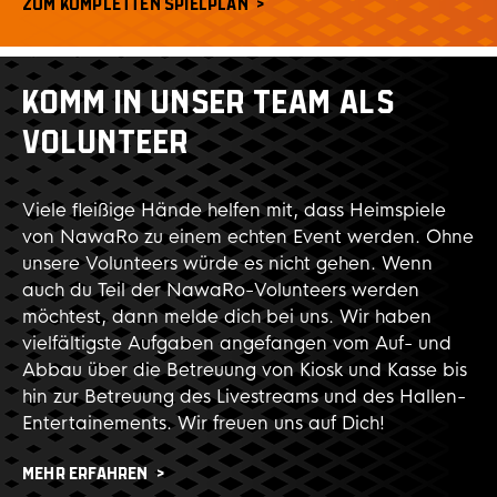
ZUM KOMPLETTEN SPIELPLAN
KOMM IN UNSER TEAM ALS
VOLUNTEER
Viele fleißige Hände helfen mit, dass Heimspiele
von NawaRo zu einem echten Event werden. Ohne
unsere Volunteers würde es nicht gehen. Wenn
auch du Teil der NawaRo-Volunteers werden
möchtest, dann melde dich bei uns. Wir haben
vielfältigste Aufgaben angefangen vom Auf- und
Abbau über die Betreuung von Kiosk und Kasse bis
hin zur Betreuung des Livestreams und des Hallen-
Entertainements. Wir freuen uns auf Dich!
MEHR ERFAHREN