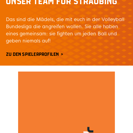
UNSER TEAM FÜR STRAUBING
Das sind die Mädels, die mit euch in der Volleyball
Bundesliga die angreifen wollen. Sie alle haben
eines gemeinsam: sie fighten um jeden Ball und
geben niemals auf!
ZU DEN SPIELERPROFILEN