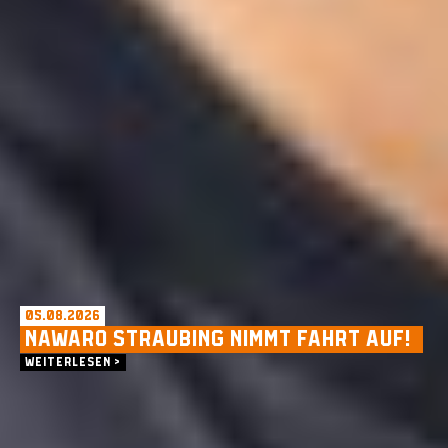
05.08.2026
NAWARO STRAUBING NIMMT FAHRT AUF!
WEITERLESEN >