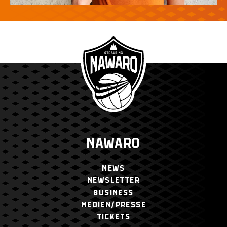
NAWARO
NEWS
NEWSLETTER
BUSINESS
MEDIEN/PRESSE
TICKETS