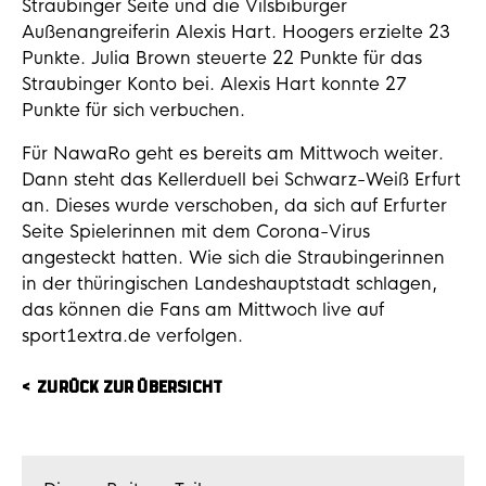
Straubinger Seite und die Vilsbiburger
Außenangreiferin Alexis Hart. Hoogers erzielte 23
Punkte. Julia Brown steuerte 22 Punkte für das
Straubinger Konto bei. Alexis Hart konnte 27
Punkte für sich verbuchen.
Für NawaRo geht es bereits am Mittwoch weiter.
Dann steht das Kellerduell bei Schwarz-Weiß Erfurt
an. Dieses wurde verschoben, da sich auf Erfurter
Seite Spielerinnen mit dem Corona-Virus
angesteckt hatten. Wie sich die Straubingerinnen
in der thüringischen Landeshauptstadt schlagen,
das können die Fans am Mittwoch live auf
sport1extra.de verfolgen.
ZURÜCK ZUR ÜBERSICHT