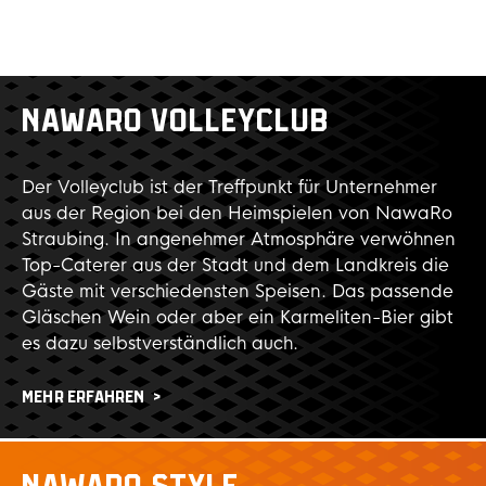
NAWARO VOLLEYCLUB
Der Volleyclub ist der Treffpunkt für Unternehmer
aus der Region bei den Heimspielen von NawaRo
Straubing. In angenehmer Atmosphäre verwöhnen
Top-Caterer aus der Stadt und dem Landkreis die
Gäste mit verschiedensten Speisen. Das passende
Gläschen Wein oder aber ein Karmeliten-Bier gibt
es dazu selbstverständlich auch.
MEHR ERFAHREN