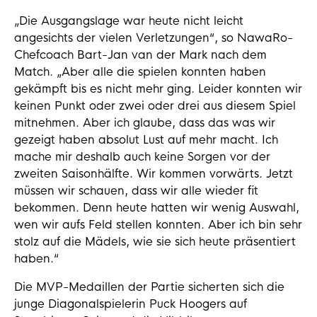
„Die Ausgangslage war heute nicht leicht
angesichts der vielen Verletzungen“, so NawaRo-
Chefcoach Bart-Jan van der Mark nach dem
Match. „Aber alle die spielen konnten haben
gekämpft bis es nicht mehr ging. Leider konnten wir
keinen Punkt oder zwei oder drei aus diesem Spiel
mitnehmen. Aber ich glaube, dass das was wir
gezeigt haben absolut Lust auf mehr macht. Ich
mache mir deshalb auch keine Sorgen vor der
zweiten Saisonhälfte. Wir kommen vorwärts. Jetzt
müssen wir schauen, dass wir alle wieder fit
bekommen. Denn heute hatten wir wenig Auswahl,
wen wir aufs Feld stellen konnten. Aber ich bin sehr
stolz auf die Mädels, wie sie sich heute präsentiert
haben.“
Die MVP-Medaillen der Partie sicherten sich die
junge Diagonalspielerin Puck Hoogers auf