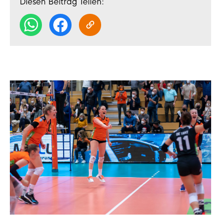
Diesen Beitrag Teilen: