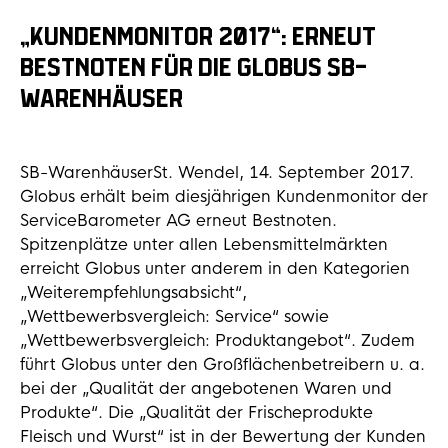
„KUNDENMONITOR 2017“: ERNEUT
BESTNOTEN FÜR DIE GLOBUS SB-
WARENHÄUSER
SB-WarenhäuserSt. Wendel, 14. September 2017.
Globus erhält beim diesjährigen Kundenmonitor der
ServiceBarometer AG erneut Bestnoten.
Spitzenplätze unter allen Lebensmittelmärkten
erreicht Globus unter anderem in den Kategorien
„Weiterempfehlungsabsicht“,
„Wettbewerbsvergleich: Service“ sowie
„Wettbewerbsvergleich: Produktangebot“. Zudem
führt Globus unter den Großflächenbetreibern u. a.
bei der „Qualität der angebotenen Waren und
Produkte“. Die „Qualität der Frischeprodukte
Fleisch und Wurst“ ist in der Bewertung der Kunden