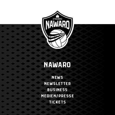
NAWARO
NEWS
NEWSLETTER
BUSINESS
MEDIEN/PRESSE
TICKETS