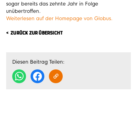
sogar bereits das zehnte Jahr in Folge
unübertroffen.
Weiterlesen auf der Homepage von Globus.
ZURÜCK ZUR ÜBERSICHT
Diesen Beitrag Teilen: