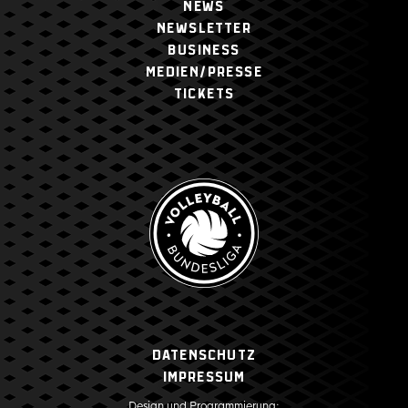
NEWS
NEWSLETTER
BUSINESS
MEDIEN/PRESSE
TICKETS
Datenschutz
Impressum
Design und Programmierung: