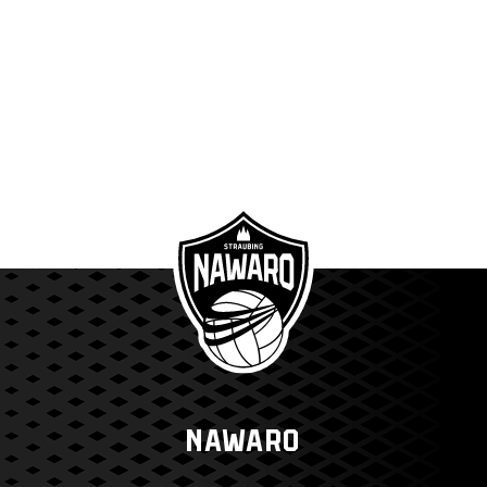
NAWARO