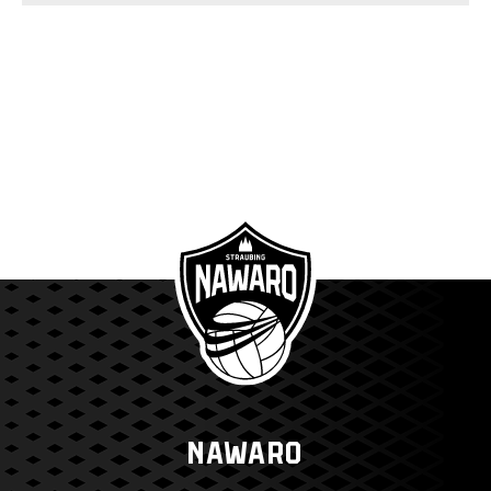
NAWARO