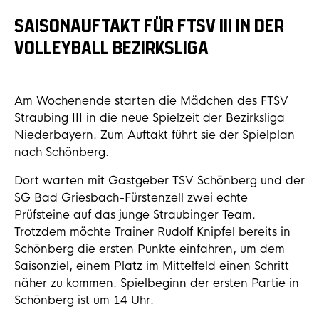
SAISONAUFTAKT FÜR FTSV III IN DER
VOLLEYBALL BEZIRKSLIGA
Am Wochenende starten die Mädchen des FTSV
Straubing III in die neue Spielzeit der Bezirksliga
Niederbayern. Zum Auftakt führt sie der Spielplan
nach Schönberg.
Dort warten mit Gastgeber TSV Schönberg und der
SG Bad Griesbach-Fürstenzell zwei echte
Prüfsteine auf das junge Straubinger Team.
Trotzdem möchte Trainer Rudolf Knipfel bereits in
Schönberg die ersten Punkte einfahren, um dem
Saisonziel, einem Platz im Mittelfeld einen Schritt
näher zu kommen. Spielbeginn der ersten Partie in
Schönberg ist um 14 Uhr.