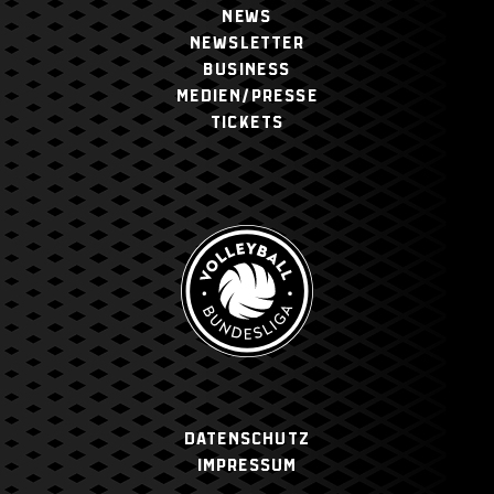
NEWS
NEWSLETTER
BUSINESS
MEDIEN/PRESSE
TICKETS
Datenschutz
Impressum