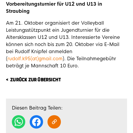
Vorbereitungsturnier für U12 und U13 in
Straubing
Am 21. Oktober organisiert der Volleyball
Leistungsstützpunkt ein Jugendturnier für die
Altersklassen U12 und U13. Interessierte Vereine
können sich noch bis zum 20. Oktober via E-Mail
bei Rudolf Knipfel anmelden
(
rudolf.k95(at)gmail.com
). Die Teilnahmegebühr
beträgt je Mannschaft 10 Euro.
ZURÜCK ZUR ÜBERSICHT
Diesen Beitrag Teilen: