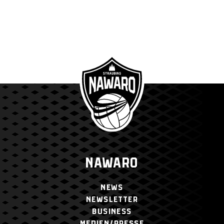
NAWARO
NEWS
NEWSLETTER
BUSINESS
MEDIEN/PRESSE