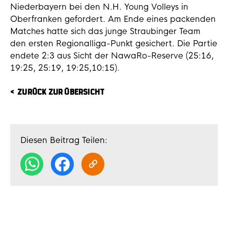
Niederbayern bei den N.H. Young Volleys in
Oberfranken gefordert. Am Ende eines packenden
Matches hatte sich das junge Straubinger Team
den ersten Regionalliga-Punkt gesichert. Die Partie
endete 2:3 aus Sicht der NawaRo-Reserve (25:16,
19:25, 25:19, 19:25,10:15).
ZURÜCK ZUR ÜBERSICHT
Diesen Beitrag Teilen: