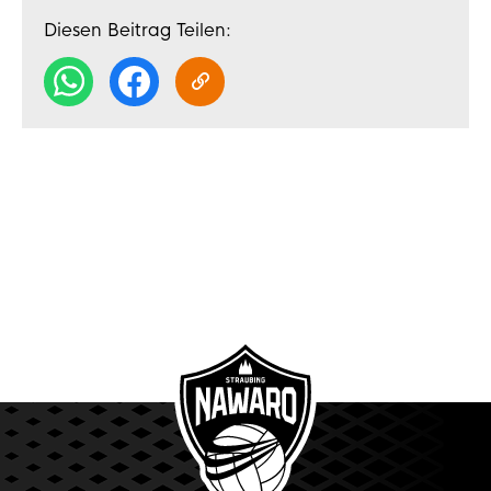
Diesen Beitrag Teilen: