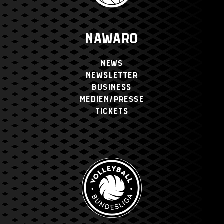
NAWARO
NEWS
NEWSLETTER
BUSINESS
MEDIEN/PRESSE
TICKETS