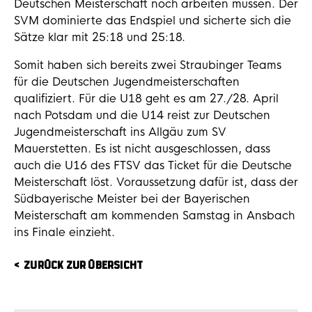
Deutschen Meisterschaft noch arbeiten müssen. Der
SVM dominierte das Endspiel und sicherte sich die
Sätze klar mit 25:18 und 25:18.
Somit haben sich bereits zwei Straubinger Teams
für die Deutschen Jugendmeisterschaften
qualifiziert. Für die U18 geht es am 27./28. April
nach Potsdam und die U14 reist zur Deutschen
Jugendmeisterschaft ins Allgäu zum SV
Mauerstetten. Es ist nicht ausgeschlossen, dass
auch die U16 des FTSV das Ticket für die Deutsche
Meisterschaft löst. Voraussetzung dafür ist, dass der
Südbayerische Meister bei der Bayerischen
Meisterschaft am kommenden Samstag in Ansbach
ins Finale einzieht.
ZURÜCK ZUR ÜBERSICHT