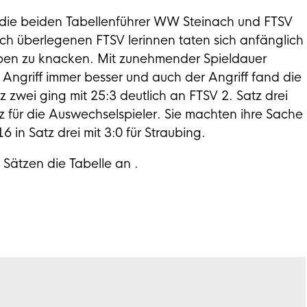
n die beiden Tabellenführer WW Steinach und FTSV
ich überlegenen FTSV lerinnen taten sich anfänglich
pen zu knacken. Mit zunehmender Spieldauer
Angriff immer besser und auch der Angriff fand die
 zwei ging mit 25:3 deutlich an FTSV 2. Satz drei
tz für die Auswechselspieler. Sie machten ihre Sache
 in Satz drei mit 3:0 für Straubing.
 Sätzen die Tabelle an .