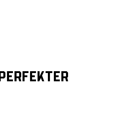
T PERFEKTER