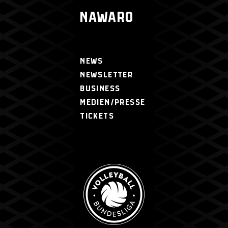
NAWARO
NEWS
NEWSLETTER
BUSINESS
MEDIEN/PRESSE
TICKETS