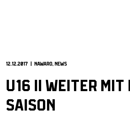
12.12.2017 |
NAWARO
NEWS
U16 II WEITER MI
SAISON