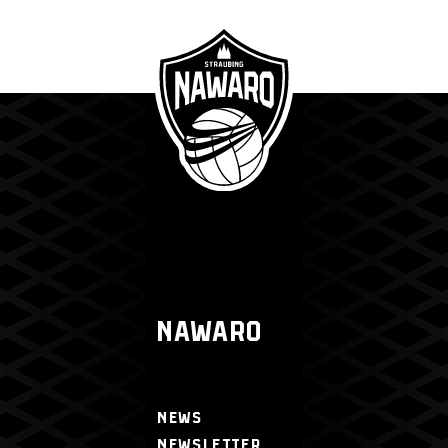
NAWARO
NEWS
NEWSLETTER