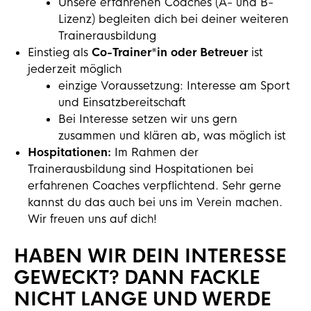
Unsere erfahrenen Coaches (A- und B-
Lizenz) begleiten dich bei deiner weiteren
Trainerausbildung
Einstieg als
Co-Trainer*in oder Betreuer
ist
jederzeit möglich
einzige Voraussetzung: Interesse am Sport
und Einsatzbereitschaft
Bei Interesse setzen wir uns gern
zusammen und klären ab, was möglich ist
Hospitationen:
Im Rahmen der
Trainerausbildung sind Hospitationen bei
erfahrenen Coaches verpflichtend. Sehr gerne
kannst du das auch bei uns im Verein machen.
Wir freuen uns auf dich!
HABEN WIR DEIN INTERESSE
GEWECKT? DANN FACKLE
NICHT LANGE UND WERDE