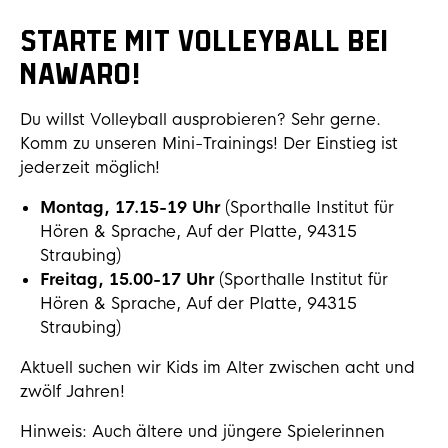
Starte mit Volleyball bei
NawaRo!
Du willst Volleyball ausprobieren? Sehr gerne.
Komm zu unseren Mini-Trainings! Der Einstieg ist
jederzeit möglich!
Montag, 17.15-19 Uhr
(Sporthalle Institut für
Hören & Sprache, Auf der Platte, 94315
Straubing)
Freitag, 15.00-17 Uhr
(Sporthalle Institut für
Hören & Sprache, Auf der Platte, 94315
Straubing)
Aktuell suchen wir Kids im Alter zwischen acht und
zwölf Jahren!
Hinweis: Auch ältere und jüngere Spielerinnen