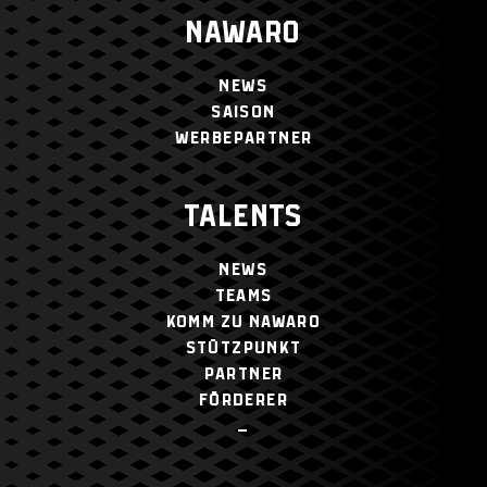
NAWARO
NEWS
SAISON
WERBEPARTNER
TALENTS
NEWS
TEAMS
KOMM ZU NAWARO
STÜTZPUNKT
PARTNER
FÖRDERER
–