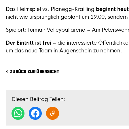
Das Heimspiel vs. Planegg-Krailling
beginnt heut
nicht wie ursprünglich geplant um 19.00, sonder
Spielort: Turmair Volleyballarena – Am Peterswöh
Der Eintritt ist frei
– die interessierte Öffentlichke
um das neue Team in Augenschein zu nehmen.
ZURÜCK ZUR ÜBERSICHT
Diesen Beitrag Teilen: