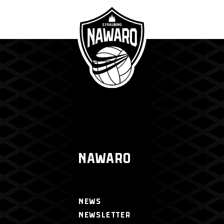
NAWARO
NEWS
NEWSLETTER