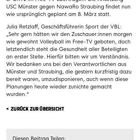
USC Münster gegen NawaRo Straubing findet nun
wie ursprünglich geplant am 8. März statt.
Julia Retzlaff, Geschäftsführerin Sport der VBL:
„Sehr gern hätten wir den Zuschauer:innen morgen
wie gewohnt Volleyball im Free-TV geboten, doch
letztendlich steht die Gesundheit aller Beteiligten
an erster Stelle. Hierfür bitten wir um Verständnis.
Wir bedanken uns bei den Verantwortlichen aus
Münster und Straubing, die gestern kurzfristig dazu
bereit waren, umzudisponieren, auch wenn diese
Planungen heute wieder zunichte gemacht
wurden.“
ZURÜCK ZUR ÜBERSICHT
Diesen Beitrag Teilen: