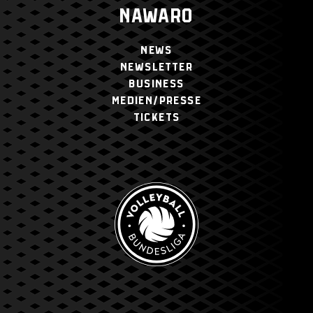
NAWARO
NEWS
NEWSLETTER
BUSINESS
MEDIEN/PRESSE
TICKETS