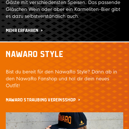
Gäste mit verschiedensten Speisen. Das passende
Gläschen Wein oder aber ein Karmeliten-Bier gibt
es dazu selbstverständlich auch.
MEHR ERFAHREN
NAWARO STYLE
Bist du bereit für den NawaRo Style? Dann ab in
den NawaRo Fanshop und hol dir dein neues
Outfit!
NAWARO STRAUBING VEREINSSHOP