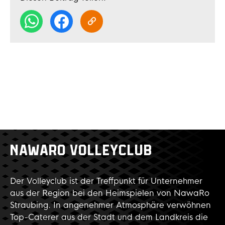
NAWARO VOLLEYCLUB
Der Volleyclub ist der Treffpunkt für Unternehmer
aus der Region bei den Heimspielen von NawaRo
Straubing. In angenehmer Atmosphäre verwöhnen
Top-Caterer aus der Stadt und dem Landkreis die