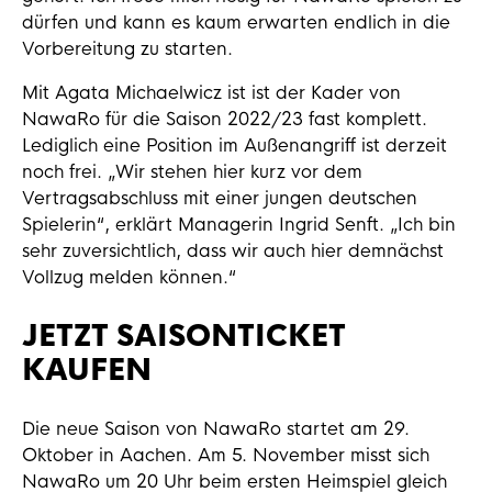
dürfen und kann es kaum erwarten endlich in die
Vorbereitung zu starten.
Mit Agata Michaelwicz ist ist der Kader von
NawaRo für die Saison 2022/23 fast komplett.
Lediglich eine Position im Außenangriff ist derzeit
noch frei. „Wir stehen hier kurz vor dem
Vertragsabschluss mit einer jungen deutschen
Spielerin“, erklärt Managerin Ingrid Senft. „Ich bin
sehr zuversichtlich, dass wir auch hier demnächst
Vollzug melden können.“
JETZT SAISONTICKET
KAUFEN
Die neue Saison von NawaRo startet am 29.
Oktober in Aachen. Am 5. November misst sich
NawaRo um 20 Uhr beim ersten Heimspiel gleich