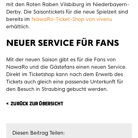
mit den Roten Raben Vilsbiburg im Niederbayern-
Derby. Die Saisontickets für die neue Spielzeit sind
bereits im
NawaRo-Ticket-Shop von vivenu
erhältlich.
NEUER SERVICE FÜR FANS
Mit der neuen Saison gibt es für die Fans von
NawaRo und die Gästefans einen neuen Service.
Direkt im Ticketshop kann nach dem Erwerb des
Tickets auch gleich eine passende Unterkunft für
den Besuch in Straubing gebucht werden.
ZURÜCK ZUR ÜBERSICHT
Diesen Beitrag Teilen: