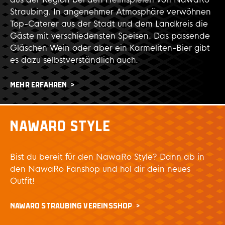
Straubing. In angenehmer Atmosphäre verwöhnen
Top-Caterer aus der Stadt und dem Landkreis die
Gäste mit verschiedensten Speisen. Das passende
Gläschen Wein oder aber ein Karmeliten-Bier gibt
es dazu selbstverständlich auch.
MEHR ERFAHREN
NAWARO STYLE
Bist du bereit für den NawaRo Style? Dann ab in
den NawaRo Fanshop und hol dir dein neues
Outfit!
NAWARO STRAUBING VEREINSSHOP