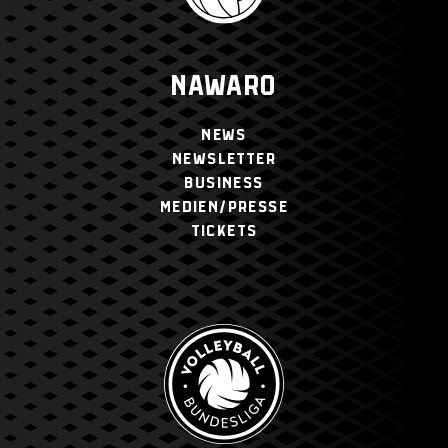
NAWARO
NEWS
NEWSLETTER
BUSINESS
MEDIEN/PRESSE
TICKETS