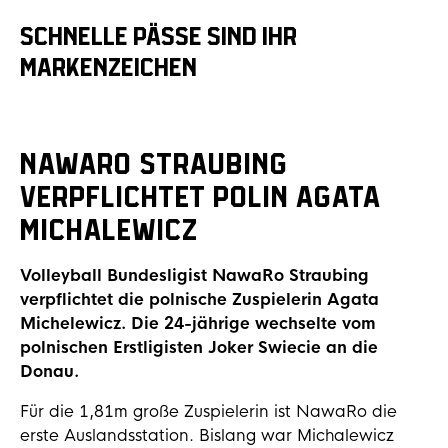
SCHNELLE PÄSSE SIND IHR
MARKENZEICHEN
NawaRo Straubing
verpflichtet Polin Agata
Michalewicz
Volleyball Bundesligist NawaRo Straubing
verpflichtet die polnische Zuspielerin Agata
Michelewicz.
Die 24-jährige wechselte vom
polnischen Erstligisten Joker Swiecie an die
Donau.
Für die 1,81m große Zuspielerin ist NawaRo die
erste Auslandsstation. Bislang war Michalewicz