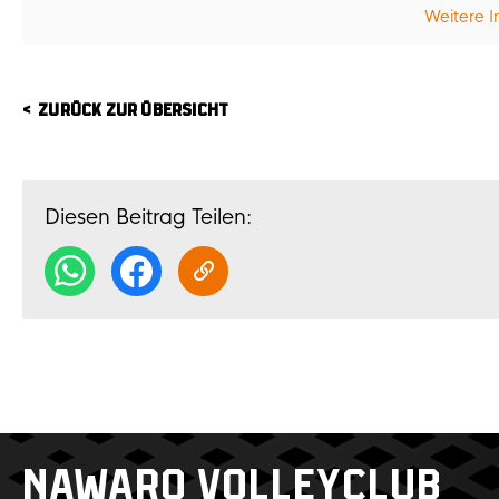
Weitere I
ZURÜCK ZUR ÜBERSICHT
Diesen Beitrag Teilen:
NAWARO VOLLEYCLUB