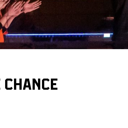
E CHANCE