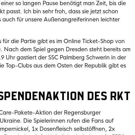
ner so langen Pause benötigt man Zeit, bis die
passt. Ich bin sehr froh, dass sie jetzt schon
es auch für unsere Außenangreiferinnen leichter
für die Partie gibt es im Online Ticket-Shop von
). Nach dem Spiel gegen Dresden steht bereits am
9 Uhr gastiert der SSC Palmberg Schwerin in der
die Top-Clubs aus dem Osten der Republik gibt es
.
Spendenaktion des RKT
 Care-Pakete-Aktion der Regensburger
Ukraine. Die Spielerinnen rufen die Fans auf
Pumpernickel, 1x Dosenfleisch selbstöffnen, 2x