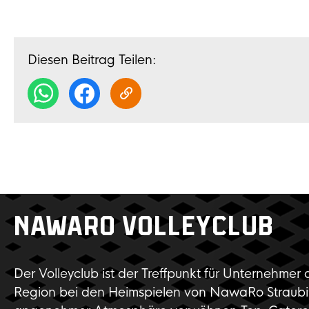
Diesen Beitrag Teilen:
NAWARO VOLLEYCLUB
Der Volleyclub ist der Treffpunkt für Unternehmer 
Region bei den Heimspielen von NawaRo Straubi