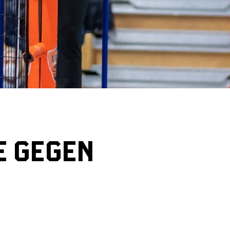
E GEGEN