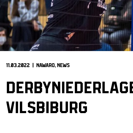
11.03.2022 |
NAWARO
NEWS
DERBYNIEDERLAG
VILSBIBURG