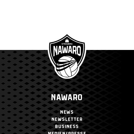
NAWARO
NEWS
NEWSLETTER
BUSINESS
MEDIEN/PRESSE