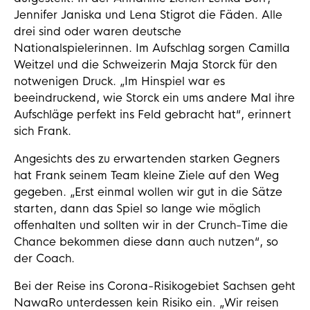
Jennifer Janiska und Lena Stigrot die Fäden. Alle
drei sind oder waren deutsche
Nationalspielerinnen. Im Aufschlag sorgen Camilla
Weitzel und die Schweizerin Maja Storck für den
notwenigen Druck. „Im Hinspiel war es
beeindruckend, wie Storck ein ums andere Mal ihre
Aufschläge perfekt ins Feld gebracht hat“, erinnert
sich Frank.
Angesichts des zu erwartenden starken Gegners
hat Frank seinem Team kleine Ziele auf den Weg
gegeben. „Erst einmal wollen wir gut in die Sätze
starten, dann das Spiel so lange wie möglich
offenhalten und sollten wir in der Crunch-Time die
Chance bekommen diese dann auch nutzen“, so
der Coach.
Bei der Reise ins Corona-Risikogebiet Sachsen geht
NawaRo unterdessen kein Risiko ein. „Wir reisen