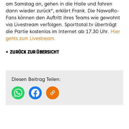
am Samstag an, gehen in die Halle und fahren
dann wieder zurück“, erklärt Frank. Die NawaRo-
Fans können den Auftritt ihres Teams wie gewohnt
via Livestream verfolgen. Sporttotal.tv überträgt
die Partie kostenlos im Internet ab 17.30 Uhr.
Hier
gehts zum Livestream.
ZURÜCK ZUR ÜBERSICHT
Diesen Beitrag Teilen: