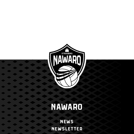
NAWARO
NEWS
NEWSLETTER