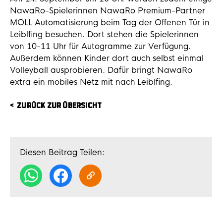
NawaRo-Spielerinnen NawaRo Premium-Partner
MOLL Automatisierung beim Tag der Offenen Tür in
Leiblfing besuchen. Dort stehen die Spielerinnen
von 10-11 Uhr für Autogramme zur Verfügung.
Außerdem können Kinder dort auch selbst einmal
Volleyball ausprobieren. Dafür bringt NawaRo
extra ein mobiles Netz mit nach Leiblfing.
ZURÜCK ZUR ÜBERSICHT
Diesen Beitrag Teilen: