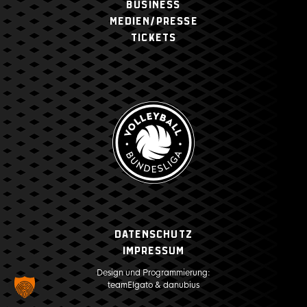
BUSINESS
MEDIEN/PRESSE
TICKETS
Datenschutz
Impressum
Design und Programmierung:
teamElgato
&
danubius