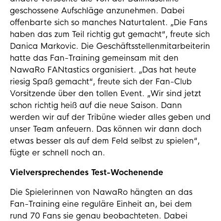
geschossene Aufschläge anzunehmen. Dabei
offenbarte sich so manches Naturtalent. „Die Fans
haben das zum Teil richtig gut gemacht“, freute sich
Danica Markovic. Die Geschäftsstellenmitarbeiterin
hatte das Fan-Training gemeinsam mit den
NawaRo FANtastics organisiert. „Das hat heute
riesig Spaß gemacht“, freute sich der Fan-Club
Vorsitzende über den tollen Event. „Wir sind jetzt
schon richtig heiß auf die neue Saison. Dann
werden wir auf der Tribüne wieder alles geben und
unser Team anfeuern. Das können wir dann doch
etwas besser als auf dem Feld selbst zu spielen“,
fügte er schnell noch an.
Vielversprechendes Test-Wochenende
Die Spielerinnen von NawaRo hängten an das
Fan-Training eine reguläre Einheit an, bei dem
rund 70 Fans sie genau beobachteten. Dabei