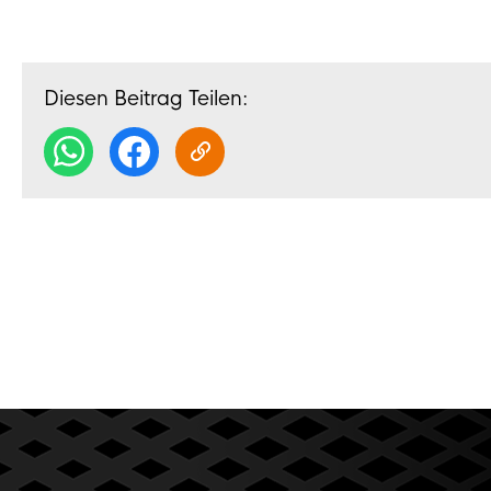
Diesen Beitrag Teilen: