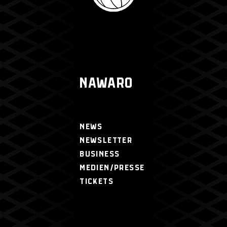
NAWARO
NEWS
NEWSLETTER
BUSINESS
MEDIEN/PRESSE
TICKETS