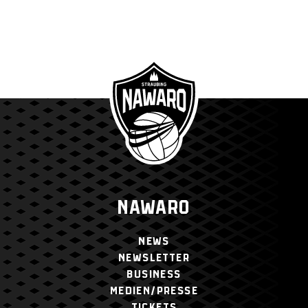
NAWARO
NEWS
NEWSLETTER
BUSINESS
MEDIEN/PRESSE
TICKETS