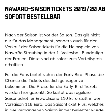
NAWARO-SAISONTICKETS 2019/20 AB
SOFORT BESTELLBAR
Nach der Saison ist vor der Saison. Das gilt nicht
nur für das Management, sondern auch für den
Verkauf der Saisontickets für die Heimspiele von
NawaRo Straubing in der 1. Volleyball Bundesliga
der Frauen. Diese sind ab sofort zum Vorteilspreis
erhältlich.
Für die Fans bietet sich in der Early Bird-Phase die
Chance die Tickets deutlich günstiger zu
bekommen. Die Preise für die Early-Bird Tickets
wurden hier gesenkt. So kostet das reguläre
Saisonticket für Erwachsene 110 Euro statt in der
Vorsaison 118 Euro. Das Saisonticket Plus, welches
in der vergangenen Saison immer beliebter wurde,