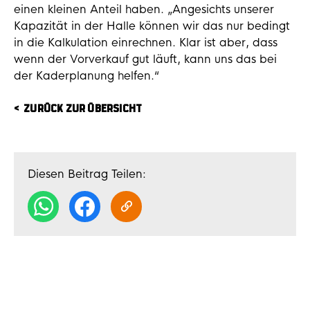
einen kleinen Anteil haben. „Angesichts unserer
Kapazität in der Halle können wir das nur bedingt
in die Kalkulation einrechnen. Klar ist aber, dass
wenn der Vorverkauf gut läuft, kann uns das bei
der Kaderplanung helfen.“
ZURÜCK ZUR ÜBERSICHT
Diesen Beitrag Teilen: