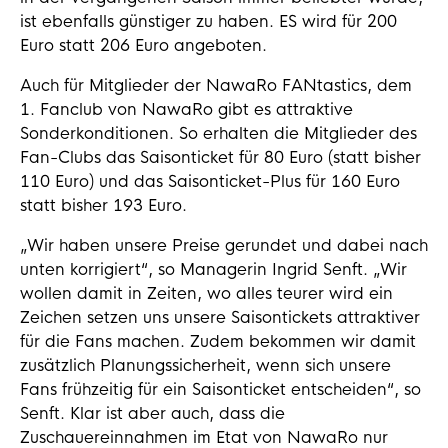
ist ebenfalls günstiger zu haben. ES wird für 200
Euro statt 206 Euro angeboten.
Auch für Mitglieder der NawaRo FANtastics, dem
1. Fanclub von NawaRo gibt es attraktive
Sonderkonditionen. So erhalten die Mitglieder des
Fan-Clubs das Saisonticket für 80 Euro (statt bisher
110 Euro) und das Saisonticket-Plus für 160 Euro
statt bisher 193 Euro.
„Wir haben unsere Preise gerundet und dabei nach
unten korrigiert“, so Managerin Ingrid Senft. „Wir
wollen damit in Zeiten, wo alles teurer wird ein
Zeichen setzen uns unsere Saisontickets attraktiver
für die Fans machen. Zudem bekommen wir damit
zusätzlich Planungssicherheit, wenn sich unsere
Fans frühzeitig für ein Saisonticket entscheiden“, so
Senft. Klar ist aber auch, dass die
Zuschauereinnahmen im Etat von NawaRo nur