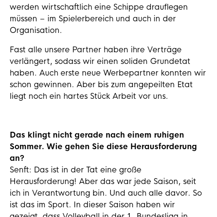
werden wirtschaftlich eine Schippe drauflegen
müssen – im Spielerbereich und auch in der
Organisation.
Fast alle unsere Partner haben ihre Verträge
verlängert, sodass wir einen soliden Grundetat
haben. Auch erste neue Werbepartner konnten wir
schon gewinnen. Aber bis zum angepeilten Etat
liegt noch ein hartes Stück Arbeit vor uns.
Das klingt nicht gerade nach einem ruhigen
Sommer. Wie gehen Sie diese Herausforderung
an?
Senft: Das ist in der Tat eine große
Herausforderung! Aber das war jede Saison, seit
ich in Verantwortung bin. Und auch alle davor. So
ist das im Sport. In dieser Saison haben wir
gezeigt, dass Volleyball in der 1. Bundesliga in