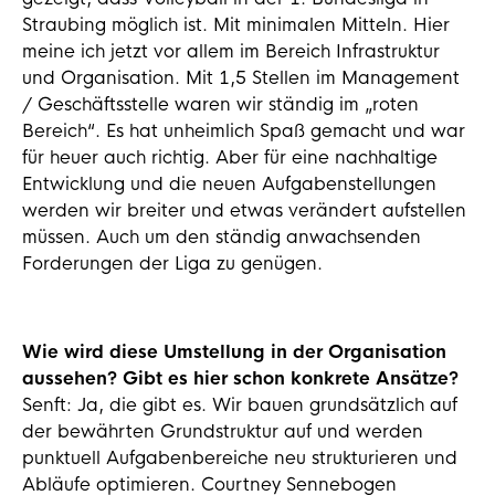
Straubing möglich ist. Mit minimalen Mitteln. Hier
meine ich jetzt vor allem im Bereich Infrastruktur
und Organisation. Mit 1,5 Stellen im Management
/ Geschäftsstelle waren wir ständig im „roten
Bereich“. Es hat unheimlich Spaß gemacht und war
für heuer auch richtig. Aber für eine nachhaltige
Entwicklung und die neuen Aufgabenstellungen
werden wir breiter und etwas verändert aufstellen
müssen. Auch um den ständig anwachsenden
Forderungen der Liga zu genügen.
Wie wird diese Umstellung in der Organisation
aussehen? Gibt es hier schon konkrete Ansätze?
Senft: Ja, die gibt es. Wir bauen grundsätzlich auf
der bewährten Grundstruktur auf und werden
punktuell Aufgabenbereiche neu strukturieren und
Abläufe optimieren. Courtney Sennebogen