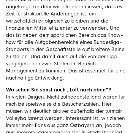
angelangt, an dem wir erkennen müssen, dass es
Zeit für strukturelle Änderungen ist, um
wirtschaftlich erfolgreich zu bleiben und die
finanziellen Mittel effizienter zu verwenden. Und
das ist neben dem sportlichen Bereich das Know-
how für alle Aufgabenbereiche eines Bundesliga-
Standorts in der Geschäftsstelle auf breitere Beine
zu stellen. Und damit auch auf die von der Liga
vorgegebenen zwei Stellen im Bereich
Management zu kommen. Das ist essentiell für eine
nachhaltige Entwicklung.
Wo sehen Sie sonst noch „Luft nach oben“?
In vielen Dingen. Nicht zufriedenstellend waren für
mich beispielsweise die Besucherzahlen. Hier
müssen wir deutlich aktiver außerhalb der turmair
Volleyballarena werden. Interessant ist, wir ziehen
immer mehr Fans aus ganz Ostbayern an, jedoch
aus unserem Stammbereich hier in Stadt stagniert