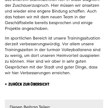
der Zuschauerzuspruch. Hier müssen wir ansetzen
und wieder eine engere Bindung schaffen. Auch
das haben wir mit dem neuen Team in der
Geschäftsstelle bereits besprochen und einige
Projekte angeschoben.
Im sportlichen Bereich ist unsere Trainingssituation
derzeit verbesserungswürdig. Vor allem unsere
Trainingszeiten in der turmair Volleyballarena sind
zu wenig, um dort unseren Heimvorteil ausspielen
zu können. Hier sind wir aber in sehr guten
Gesprächen mit der Stadt und guter Dinge, dass
wir hier Verbesserungen erreichen.
ZURÜCK ZUR ÜBERSICHT
Diesen Beitrag Teilen: