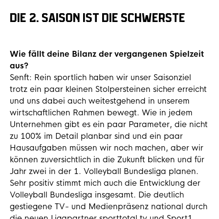
DIE 2. SAISON IST DIE SCHWERSTE
Wie fällt deine Bilanz der vergangenen Spielzeit
aus?
Senft: Rein sportlich haben wir unser Saisonziel
trotz ein paar kleinen Stolpersteinen sicher erreicht
und uns dabei auch weitestgehend in unserem
wirtschaftlichen Rahmen bewegt. Wie in jedem
Unternehmen gibt es ein paar Parameter, die nicht
zu 100% im Detail planbar sind und ein paar
Hausaufgaben müssen wir noch machen, aber wir
können zuversichtlich in die Zukunft blicken und für
Jahr zwei in der 1. Volleyball Bundesliga planen.
Sehr positiv stimmt mich auch die Entwicklung der
Volleyball Bundesliga insgesamt. Die deutlich
gestiegene TV- und Medienpräsenz national durch
die neuen Ligapartner sporttotal.tv und Sport1