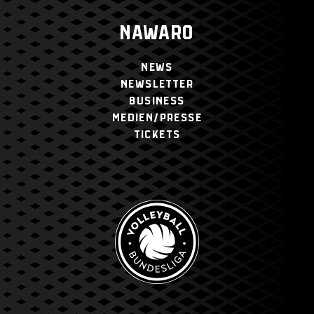
NAWARO
NEWS
NEWSLETTER
BUSINESS
MEDIEN/PRESSE
TICKETS