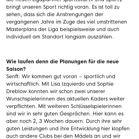
bringt unseren Sport richtig voran. Es ist toll zu
sehen, dass sich die Anstrengungen der
vergangenen Jahre im Zuge des viel umstrittenen
Masterplans der Liga beispielsweise und auch
individuell am Standort langsam auszahlen.
Wie laufen denn die Planungen für die neue
Saison?
Senft: Wir kommen gut voran – sportlich und
wirtschaftlich. Mit Lisa Izquierdo und Sophie
Dreblow konnten wir schon zwei unserer
Wunschspielerinnen des aktuellen Kaders weiter
verpflichten. Mit weiteren Schlüsselspielerinnen
sind wir in sehr guten Gesprächen. Hier kann es
aber noch 2, 3 Wochen dauern. Durch ihre sehr
guten Leistungen und ihre Entwicklung hier klopfen
auch andere Clubs bei den Mädels an und wir