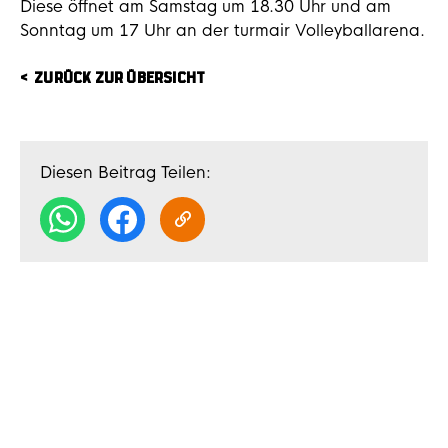
Diese öffnet am Samstag um 18.30 Uhr und am
Sonntag um 17 Uhr an der turmair Volleyballarena.
ZURÜCK ZUR ÜBERSICHT
Diesen Beitrag Teilen: