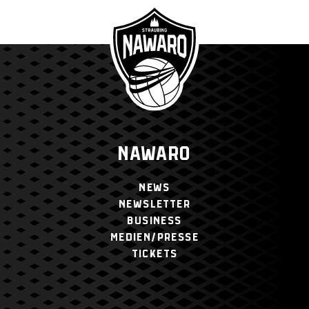
NAWARO
NEWS
NEWSLETTER
BUSINESS
MEDIEN/PRESSE
TICKETS