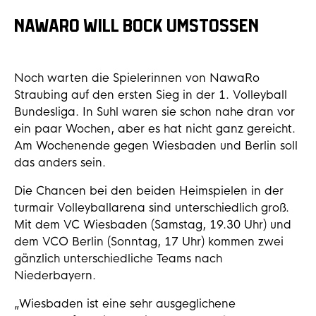
NAWARO WILL BOCK UMSTOSSEN
Noch warten die Spielerinnen von NawaRo
Straubing auf den ersten Sieg in der 1. Volleyball
Bundesliga. In Suhl waren sie schon nahe dran vor
ein paar Wochen, aber es hat nicht ganz gereicht.
Am Wochenende gegen Wiesbaden und Berlin soll
das anders sein.
Die Chancen bei den beiden Heimspielen in der
turmair Volleyballarena sind unterschiedlich groß.
Mit dem VC Wiesbaden (Samstag, 19.30 Uhr) und
dem VCO Berlin (Sonntag, 17 Uhr) kommen zwei
gänzlich unterschiedliche Teams nach
Niederbayern.
„Wiesbaden ist eine sehr ausgeglichene