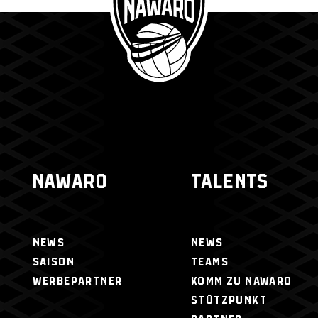
NAWARO
TALENTS
NEWS
NEWS
SAISON
TEAMS
WERBEPARTNER
KOMM ZU NAWARO
STÜTZPUNKT