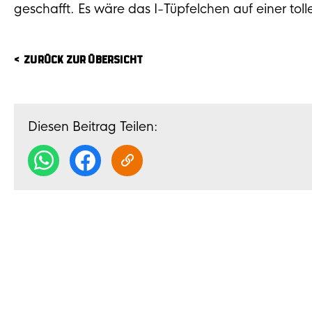
geschafft. Es wäre das I-Tüpfelchen auf einer to
ZURÜCK ZUR ÜBERSICHT
Diesen Beitrag Teilen: