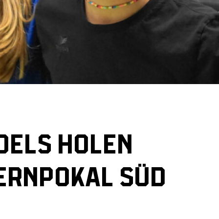
DELS HOLEN
ERNPOKAL SÜD