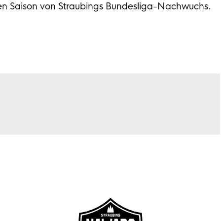
llen Saison von Straubings Bundesliga-Nachwuchs.