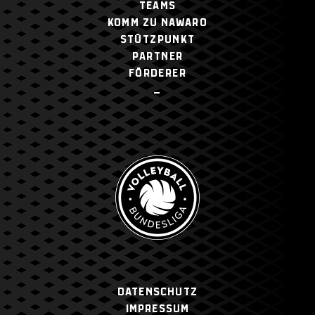
TEAMS
KOMM ZU NAWARO
STÜTZPUNKT
PARTNER
FÖRDERER
–
Datenschutz
Impressum