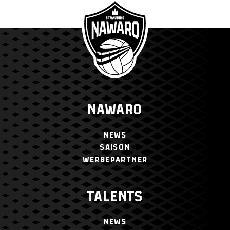
NAWARO
NEWS
SAISON
WERBEPARTNER
TALENTS
NEWS