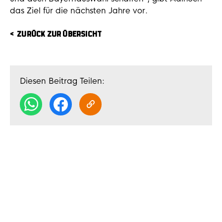
das Ziel für die nächsten Jahre vor.
ZURÜCK ZUR ÜBERSICHT
Diesen Beitrag Teilen: