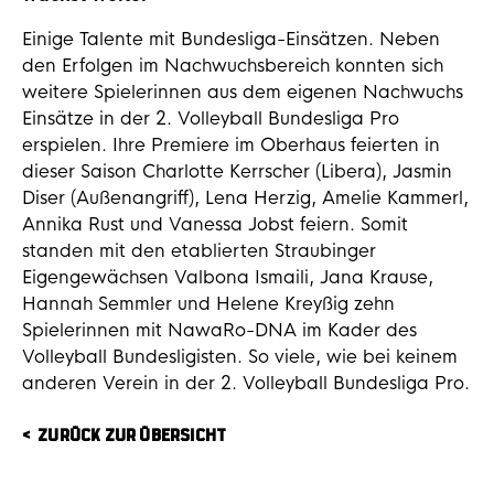
Einige Talente mit Bundesliga-Einsätzen. Neben
den Erfolgen im Nachwuchsbereich konnten sich
weitere Spielerinnen aus dem eigenen Nachwuchs
Einsätze in der 2. Volleyball Bundesliga Pro
erspielen. Ihre Premiere im Oberhaus feierten in
dieser Saison Charlotte Kerrscher (Libera), Jasmin
Diser (Außenangriff), Lena Herzig, Amelie Kammerl,
Annika Rust und Vanessa Jobst feiern. Somit
standen mit den etablierten Straubinger
Eigengewächsen Valbona Ismaili, Jana Krause,
Hannah Semmler und Helene Kreyßig zehn
Spielerinnen mit NawaRo-DNA im Kader des
Volleyball Bundesligisten. So viele, wie bei keinem
anderen Verein in der 2. Volleyball Bundesliga Pro.
ZURÜCK ZUR ÜBERSICHT