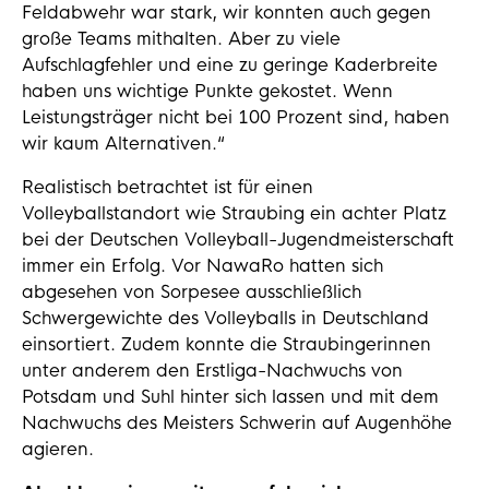
Feldabwehr war stark, wir konnten auch gegen
große Teams mithalten. Aber zu viele
Aufschlagfehler und eine zu geringe Kaderbreite
haben uns wichtige Punkte gekostet. Wenn
Leistungsträger nicht bei 100 Prozent sind, haben
wir kaum Alternativen.“
Realistisch betrachtet ist für einen
Volleyballstandort wie Straubing ein achter Platz
bei der Deutschen Volleyball-Jugendmeisterschaft
immer ein Erfolg. Vor NawaRo hatten sich
abgesehen von Sorpesee ausschließlich
Schwergewichte des Volleyballs in Deutschland
einsortiert. Zudem konnte die Straubingerinnen
unter anderem den Erstliga-Nachwuchs von
Potsdam und Suhl hinter sich lassen und mit dem
Nachwuchs des Meisters Schwerin auf Augenhöhe
agieren.