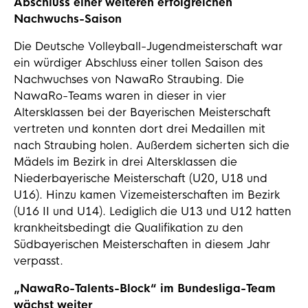
Abschluss einer weiteren erfolgreichen
Nachwuchs-Saison
Die Deutsche Volleyball-Jugendmeisterschaft war
ein würdiger Abschluss einer tollen Saison des
Nachwuchses von NawaRo Straubing. Die
NawaRo-Teams waren in dieser in vier
Altersklassen bei der Bayerischen Meisterschaft
vertreten und konnten dort drei Medaillen mit
nach Straubing holen. Außerdem sicherten sich die
Mädels im Bezirk in drei Altersklassen die
Niederbayerische Meisterschaft (U20, U18 und
U16). Hinzu kamen Vizemeisterschaften im Bezirk
(U16 II und U14). Lediglich die U13 und U12 hatten
krankheitsbedingt die Qualifikation zu den
Südbayerischen Meisterschaften in diesem Jahr
verpasst.
„NawaRo-Talents-Block“ im Bundesliga-Team
wächst weiter