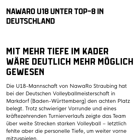
NAWARO U18 UNTER TOP-8 IN
DEUTSCHLAND
Mit mehr Tiefe im Kader
wäre deutlich mehr möglich
gewesen
Die U18-Mannschaft von NawaRo Straubing hat
bei der Deutschen Volleyballmeisterschaft in
Markdorf (Baden-Württemberg) den achten Platz
belegt. Trotz schwieriger Vorrunde und eines
kräftezehrenden Turnierverlaufs zeigte das Team
über weite Strecken starken Volleyball – letztlich
fehlte aber die personelle Tiefe, um weiter vorne
mitzuspielen.