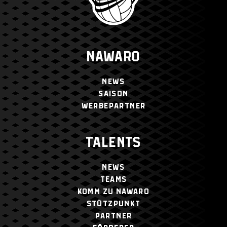
NAWARO
NEWS
SAISON
WERBEPARTNER
TALENTS
NEWS
TEAMS
KOMM ZU NAWARO
STÜTZPUNKT
PARTNER