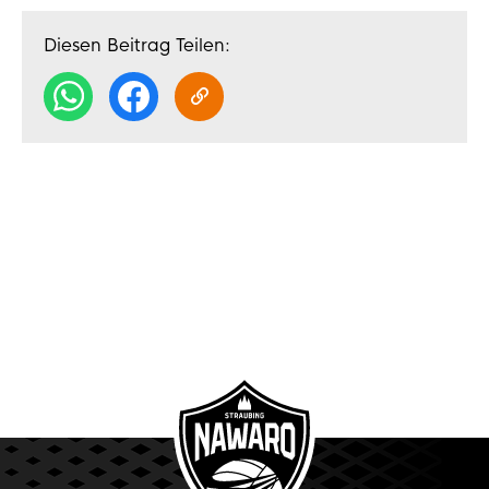
Diesen Beitrag Teilen: