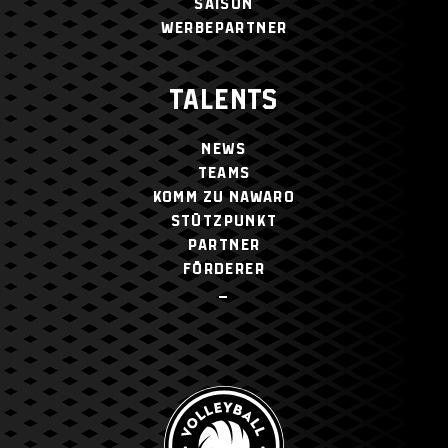
SAISON
WERBEPARTNER
TALENTS
NEWS
TEAMS
KOMM ZU NAWARO
STÜTZPUNKT
PARTNER
FÖRDERER
–