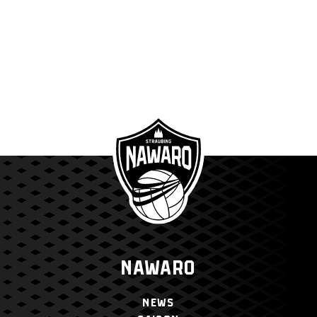
NAWARO
NEWS