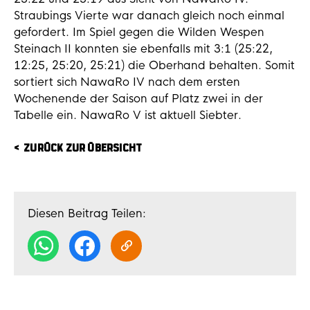
Straubings Vierte war danach gleich noch einmal
gefordert. Im Spiel gegen die Wilden Wespen
Steinach II konnten sie ebenfalls mit 3:1 (25:22,
12:25, 25:20, 25:21) die Oberhand behalten. Somit
sortiert sich NawaRo IV nach dem ersten
Wochenende der Saison auf Platz zwei in der
Tabelle ein. NawaRo V ist aktuell Siebter.
ZURÜCK ZUR ÜBERSICHT
Diesen Beitrag Teilen: