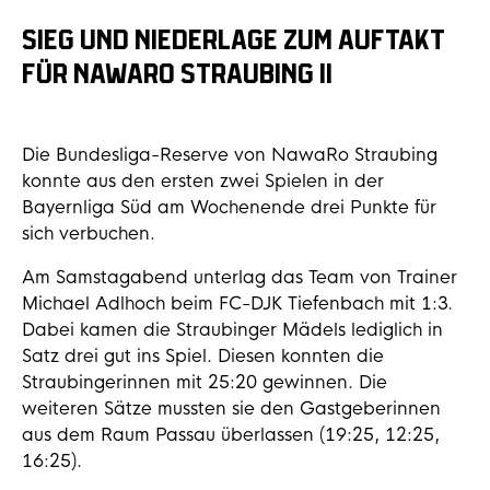
SIEG UND NIEDERLAGE ZUM AUFTAKT
FÜR NAWARO STRAUBING II
Die Bundesliga-Reserve von NawaRo Straubing
konnte aus den ersten zwei Spielen in der
Bayernliga Süd am Wochenende drei Punkte für
sich verbuchen.
Am Samstagabend unterlag das Team von Trainer
Michael Adlhoch beim FC-DJK Tiefenbach mit 1:3.
Dabei kamen die Straubinger Mädels lediglich in
Satz drei gut ins Spiel. Diesen konnten die
Straubingerinnen mit 25:20 gewinnen. Die
weiteren Sätze mussten sie den Gastgeberinnen
aus dem Raum Passau überlassen (19:25, 12:25,
16:25).