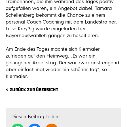
Trainerinnen, die ihm während des Tages positiv
aufgefallen waren, ein Angebot dabei. Tamara
Schellenberg bekommt die Chance zu einem
personal Coach Coaching mit dem Landestrainer.
Luise Kreyßig wurde eingeladen bei
Bayernauswahllehrgängen zu hospitieren.
Am Ende des Tages machte sich Kiermaier
zufrieden auf den Heimweg. „Es war ein
gelungener Arbeitstag. Der war zwar anstrengend
aber einfach mal wieder ein schöner Tag“, so
Kiermaier.
ZURÜCK ZUR ÜBERSICHT
Diesen Beitrag Teilen: