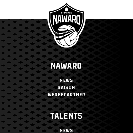
NAWARO
NEWS
SAISON
WERBEPARTNER
TALENTS
NEWS