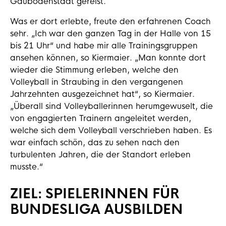
Gäubodenstadt gereist.
Was er dort erlebte, freute den erfahrenen Coach
sehr. „Ich war den ganzen Tag in der Halle von 15
bis 21 Uhr“ und habe mir alle Trainingsgruppen
ansehen können, so Kiermaier. „Man konnte dort
wieder die Stimmung erleben, welche den
Volleyball in Straubing in den vergangenen
Jahrzehnten ausgezeichnet hat“, so Kiermaier.
„Überall sind Volleyballerinnen herumgewuselt, die
von engagierten Trainern angeleitet werden,
welche sich dem Volleyball verschrieben haben. Es
war einfach schön, das zu sehen nach den
turbulenten Jahren, die der Standort erleben
musste.“
ZIEL: SPIELERINNEN FÜR
BUNDESLIGA AUSBILDEN