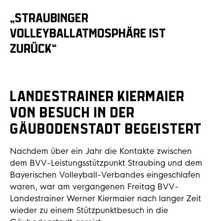
„STRAUBINGER
VOLLEYBALLATMOSPHÄRE IST
ZURÜCK“
Landestrainer Kiermaier
von Besuch in der
Gäubodenstadt begeistert
Nachdem über ein Jahr die Kontakte zwischen
dem BVV-Leistungsstützpunkt Straubing und dem
Bayerischen Volleyball-Verbandes eingeschlafen
waren, war am vergangenen Freitag BVV-
Landestrainer Werner Kiermaier nach langer Zeit
wieder zu einem Stützpunktbesuch in die