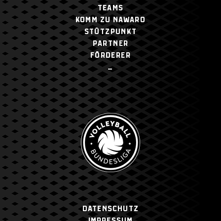
TEAMS
KOMM ZU NAWARO
STÜTZPUNKT
PARTNER
FÖRDERER
–
Datenschutz
Impressum