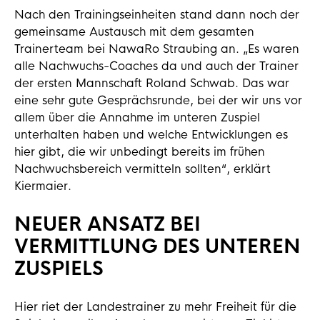
Nach den Trainingseinheiten stand dann noch der
gemeinsame Austausch mit dem gesamten
Trainerteam bei NawaRo Straubing an. „Es waren
alle Nachwuchs-Coaches da und auch der Trainer
der ersten Mannschaft Roland Schwab. Das war
eine sehr gute Gesprächsrunde, bei der wir uns vor
allem über die Annahme im unteren Zuspiel
unterhalten haben und welche Entwicklungen es
hier gibt, die wir unbedingt bereits im frühen
Nachwuchsbereich vermitteln sollten“, erklärt
Kiermaier.
NEUER ANSATZ BEI
VERMITTLUNG DES UNTEREN
ZUSPIELS
Hier riet der Landestrainer zu mehr Freiheit für die