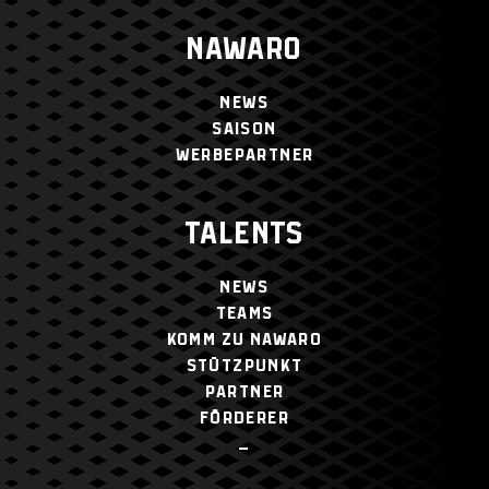
NAWARO
NEWS
SAISON
WERBEPARTNER
TALENTS
NEWS
TEAMS
KOMM ZU NAWARO
STÜTZPUNKT
PARTNER
FÖRDERER
–