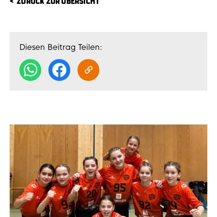
ZURÜCK ZUR ÜBERSICHT
Diesen Beitrag Teilen: