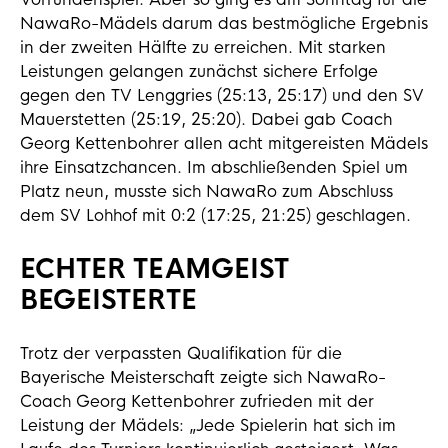
NawaRo-Mädels darum das bestmögliche Ergebnis
in der zweiten Hälfte zu erreichen. Mit starken
Leistungen gelangen zunächst sichere Erfolge
gegen den TV Lenggries (25:13, 25:17) und den SV
Mauerstetten (25:19, 25:20). Dabei gab Coach
Georg Kettenbohrer allen acht mitgereisten Mädels
ihre Einsatzchancen. Im abschließenden Spiel um
Platz neun, musste sich NawaRo zum Abschluss
dem SV Lohhof mit 0:2 (17:25, 21:25) geschlagen.
ECHTER TEAMGEIST
BEGEISTERTE
Trotz der verpassten Qualifikation für die
Bayerische Meisterschaft zeigte sich NawaRo-
Coach Georg Kettenbohrer zufrieden mit der
Leistung der Mädels: „Jede Spielerin hat sich im