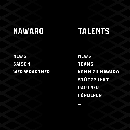
NAWARO
TALENTS
NEWS
NEWS
SAISON
TEAMS
WERBEPARTNER
KOMM ZU NAWARO
STÜTZPUNKT
PARTNER
FÖRDERER
–