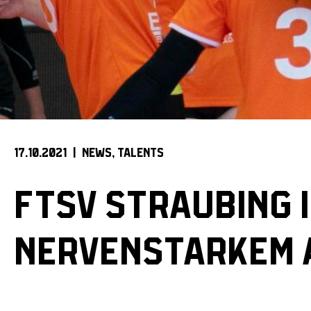
17.10.2021 |
NEWS
TALENTS
FTSV STRAUBING I
NERVENSTARKEM 