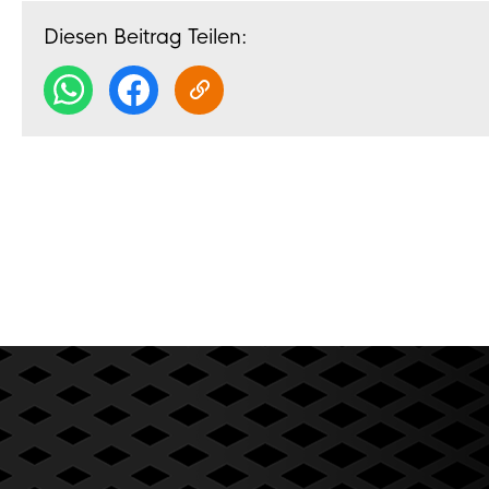
Diesen Beitrag Teilen: