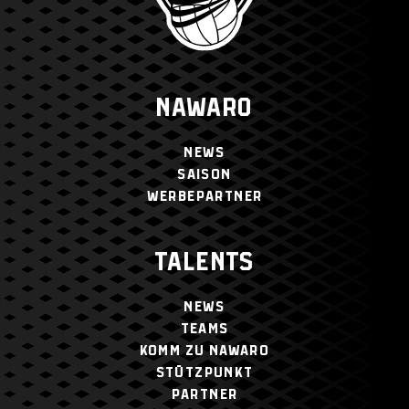
NAWARO
NEWS
SAISON
WERBEPARTNER
TALENTS
NEWS
TEAMS
KOMM ZU NAWARO
STÜTZPUNKT
PARTNER