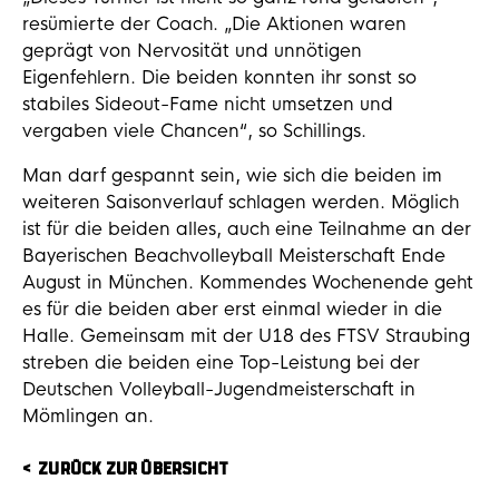
resümierte der Coach. „Die Aktionen waren
geprägt von Nervosität und unnötigen
Eigenfehlern. Die beiden konnten ihr sonst so
stabiles Sideout-Fame nicht umsetzen und
vergaben viele Chancen“, so Schillings.
Man darf gespannt sein, wie sich die beiden im
weiteren Saisonverlauf schlagen werden. Möglich
ist für die beiden alles, auch eine Teilnahme an der
Bayerischen Beachvolleyball Meisterschaft Ende
August in München. Kommendes Wochenende geht
es für die beiden aber erst einmal wieder in die
Halle. Gemeinsam mit der U18 des FTSV Straubing
streben die beiden eine Top-Leistung bei der
Deutschen Volleyball-Jugendmeisterschaft in
Mömlingen an.
ZURÜCK ZUR ÜBERSICHT