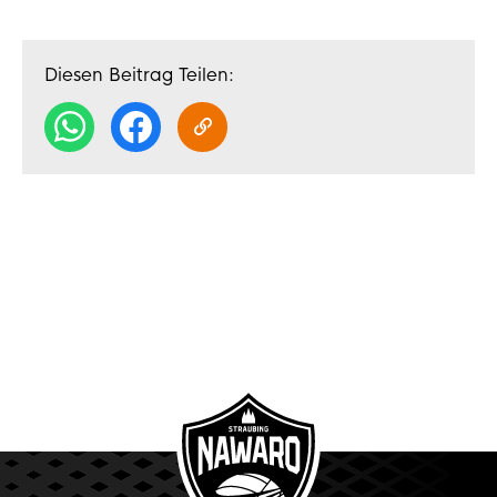
Diesen Beitrag Teilen: