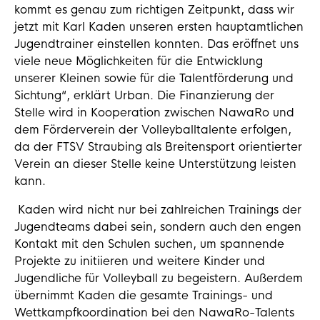
kommt es genau zum richtigen Zeitpunkt, dass wir
jetzt mit Karl Kaden unseren ersten hauptamtlichen
Jugendtrainer einstellen konnten. Das eröffnet uns
viele neue Möglichkeiten für die Entwicklung
unserer Kleinen sowie für die Talentförderung und
Sichtung“, erklärt Urban. Die Finanzierung der
Stelle wird in Kooperation zwischen NawaRo und
dem Förderverein der Volleyballtalente erfolgen,
da der FTSV Straubing als Breitensport orientierter
Verein an dieser Stelle keine Unterstützung leisten
kann.
Kaden wird nicht nur bei zahlreichen Trainings der
Jugendteams dabei sein, sondern auch den engen
Kontakt mit den Schulen suchen, um spannende
Projekte zu initiieren und weitere Kinder und
Jugendliche für Volleyball zu begeistern. Außerdem
übernimmt Kaden die gesamte Trainings- und
Wettkampfkoordination bei den NawaRo-Talents