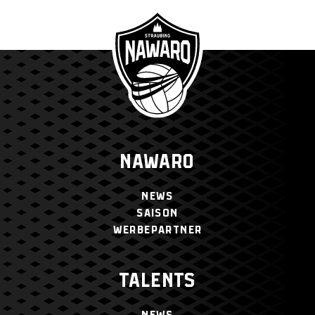
NAWARO
NEWS
SAISON
WERBEPARTNER
TALENTS