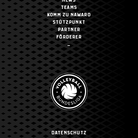
NEWS
TEAMS
KOMM ZU NAWARO
STÜTZPUNKT
PARTNER
FÖRDERER
–
Datenschutz