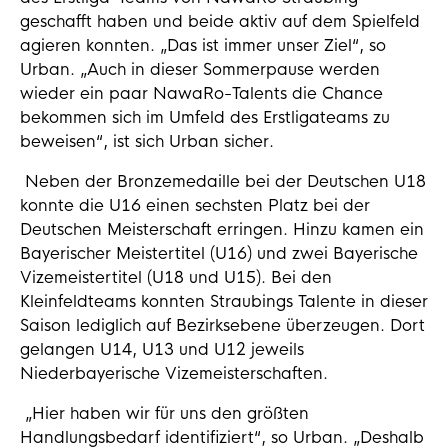
geschafft haben und beide aktiv auf dem Spielfeld
agieren konnten. „Das ist immer unser Ziel“, so
Urban. „Auch in dieser Sommerpause werden
wieder ein paar NawaRo-Talents die Chance
bekommen sich im Umfeld des Erstligateams zu
beweisen“, ist sich Urban sicher.
Neben der Bronzemedaille bei der Deutschen U18
konnte die U16 einen sechsten Platz bei der
Deutschen Meisterschaft erringen. Hinzu kamen ein
Bayerischer Meistertitel (U16) und zwei Bayerische
Vizemeistertitel (U18 und U15). Bei den
Kleinfeldteams konnten Straubings Talente in dieser
Saison lediglich auf Bezirksebene überzeugen. Dort
gelangen U14, U13 und U12 jeweils
Niederbayerische Vizemeisterschaften.
„Hier haben wir für uns den größten
Handlungsbedarf identifiziert“, so Urban. „Deshalb