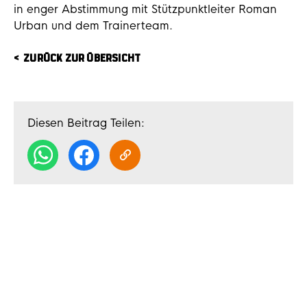
in enger Abstimmung mit Stützpunktleiter Roman
Urban und dem Trainerteam.
ZURÜCK ZUR ÜBERSICHT
Diesen Beitrag Teilen: