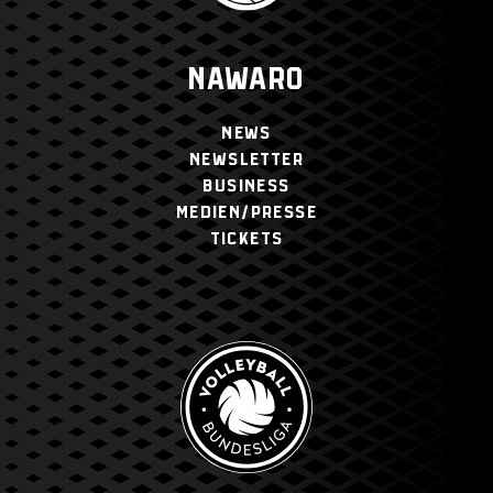
NAWARO
NEWS
NEWSLETTER
BUSINESS
MEDIEN/PRESSE
TICKETS