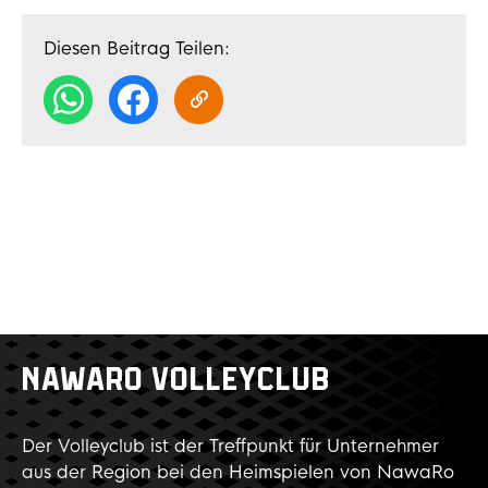
Diesen Beitrag Teilen:
NAWARO VOLLEYCLUB
Der Volleyclub ist der Treffpunkt für Unternehmer
aus der Region bei den Heimspielen von NawaRo