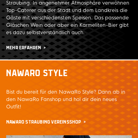
Straubing. In angenehmer Atmosphäre verwöhnen
Top-Caterer aus der Stadt und dem Landkreis die
Gäste mit verschiedensten Speisen. Das passende
Gläschen Wein oder aber ein Karmeliten-Bier gibt
es dazu selbstverständlich auch.
MEHR ERFAHREN
NAWARO STYLE
Bist du bereit für den NawaRo Style? Dann ab in
den NawaRo Fanshop und hol dir dein neues
Outfit!
NAWARO STRAUBING VEREINSSHOP