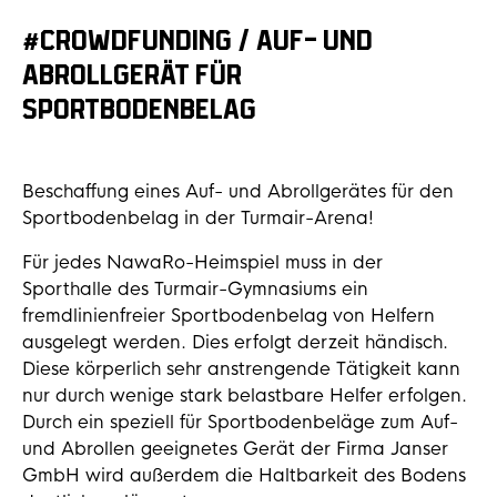
#CROWDFUNDING / AUF- UND
ABROLLGERÄT FÜR
SPORTBODENBELAG
Beschaffung eines Auf- und Abrollgerätes für den
Sportbodenbelag in der Turmair-Arena!
Für jedes NawaRo-Heimspiel muss in der
Sporthalle des Turmair-Gymnasiums ein
fremdlinienfreier Sportbodenbelag von Helfern
ausgelegt werden. Dies erfolgt derzeit händisch.
Diese körperlich sehr anstrengende Tätigkeit kann
nur durch wenige stark belastbare Helfer erfolgen.
Durch ein speziell für Sportbodenbeläge zum Auf-
und Abrollen geeignetes Gerät der Firma Janser
GmbH wird außerdem die Haltbarkeit des Bodens