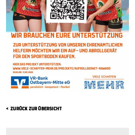
ZURÜCK ZUR ÜBERSICHT