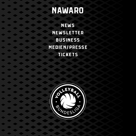
NAWARO
NEWS
NEWSLETTER
BUSINESS
MEDIEN/PRESSE
TICKETS