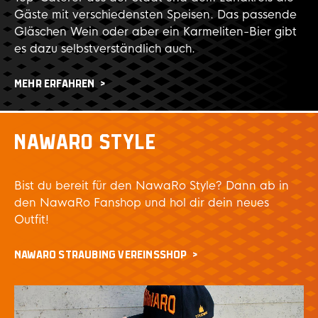
Gäste mit verschiedensten Speisen. Das passende
Gläschen Wein oder aber ein Karmeliten-Bier gibt
es dazu selbstverständlich auch.
MEHR ERFAHREN
NAWARO STYLE
Bist du bereit für den NawaRo Style? Dann ab in
den NawaRo Fanshop und hol dir dein neues
Outfit!
NAWARO STRAUBING VEREINSSHOP