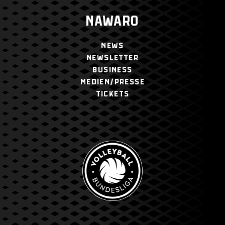
NAWARO
NEWS
NEWSLETTER
BUSINESS
MEDIEN/PRESSE
TICKETS