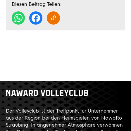
Diesen Beitrag Teilen:
NAWARO VOLLEYCLUB
Der Volleyclub ist der Treffpunkt für Unternehmer
aus der Region bei den Heimspielen von NawaRo
Straubing. In angenehmer Atmosphäre verwöhnen