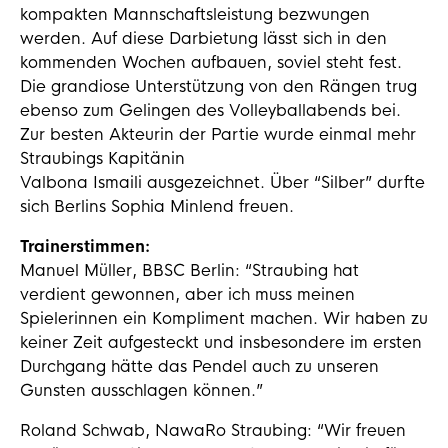
kompakten Mannschaftsleistung bezwungen
werden. Auf diese Darbietung lässt sich in den
kommenden Wochen aufbauen, soviel steht fest.
Die grandiose Unterstützung von den Rängen trug
ebenso zum Gelingen des Volleyballabends bei.
Zur besten Akteurin der Partie wurde einmal mehr
Straubings Kapitänin
Valbona Ismaili ausgezeichnet. Über “Silber” durfte
sich Berlins Sophia Minlend freuen.
Trainerstimmen:
Manuel Müller, BBSC Berlin: “Straubing hat
verdient gewonnen, aber ich muss meinen
Spielerinnen ein Kompliment machen. Wir haben zu
keiner Zeit aufgesteckt und insbesondere im ersten
Durchgang hätte das Pendel auch zu unseren
Gunsten ausschlagen können.”
Roland Schwab, NawaRo Straubing: “Wir freuen