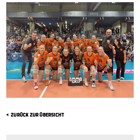
ZURÜCK ZUR ÜBERSICHT