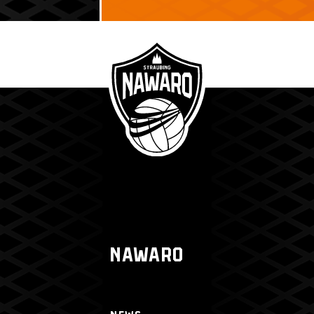
NAWARO