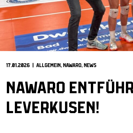
17.01.2026 |
ALLGEMEIN
NAWARO
NEWS
NAWARO ENTFÜHR
LEVERKUSEN!