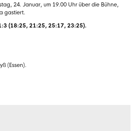
ag, 24. Januar, um 19.00 Uhr über die Bühne,
a gastiert.
:3 (18:25, 21:25, 25:17, 23:25).
yß (Essen).