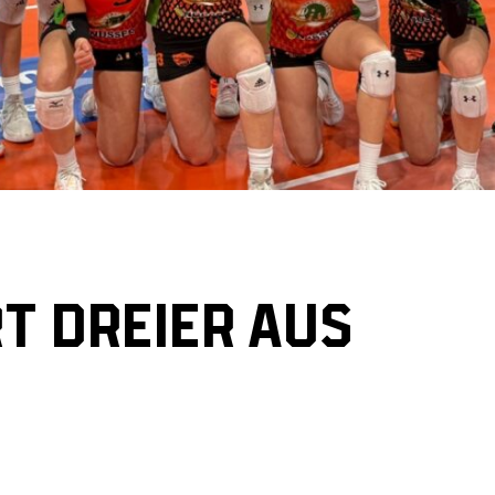
T DREIER AUS