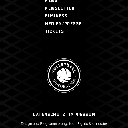
NEWS
NEWSLETTER
BUSINESS
MEDIEN/PRESSE
TICKETS
Datenschutz
Impressum
Design und Programmierung:
teamElgato
&
danubius