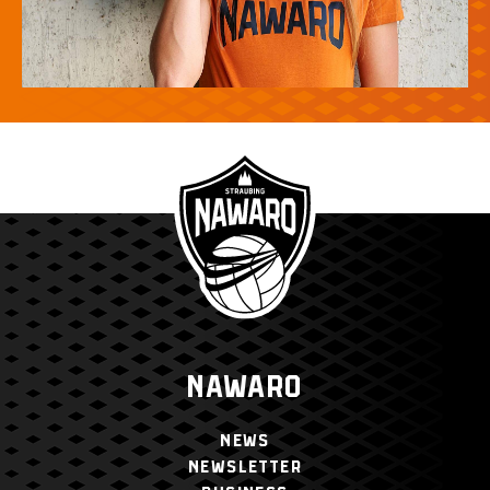
NAWARO
NEWS
NEWSLETTER