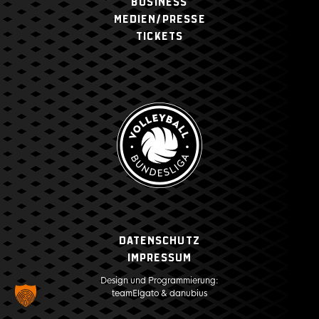
BUSINESS
MEDIEN/PRESSE
TICKETS
Datenschutz
Impressum
Design und Programmierung:
teamElgato
&
danubius