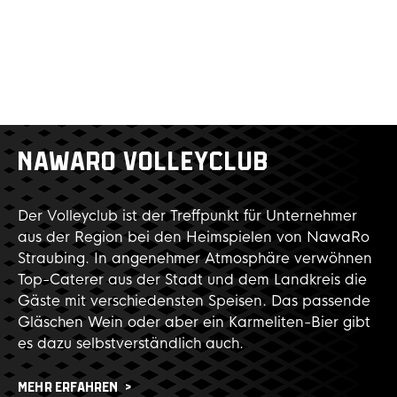
NAWARO VOLLEYCLUB
Der Volleyclub ist der Treffpunkt für Unternehmer
aus der Region bei den Heimspielen von NawaRo
Straubing. In angenehmer Atmosphäre verwöhnen
Top-Caterer aus der Stadt und dem Landkreis die
Gäste mit verschiedensten Speisen. Das passende
Gläschen Wein oder aber ein Karmeliten-Bier gibt
es dazu selbstverständlich auch.
MEHR ERFAHREN