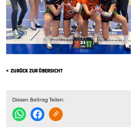
ZURÜCK ZUR ÜBERSICHT
Diesen Beitrag Teilen: