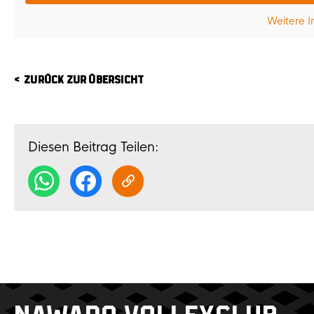
Weitere I
ZURÜCK ZUR ÜBERSICHT
Diesen Beitrag Teilen: