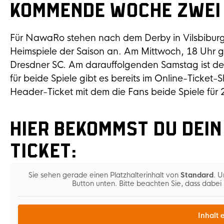
Kommende Woche zwei 
Für NawaRo stehen nach dem Derby in Vilsbiburg 
Heimspiele der Saison an. Am Mittwoch, 18 Uhr 
Dresdner SC. Am darauffolgenden Samstag ist der
für beide Spiele gibt es bereits im Online-Ticke
Header-Ticket mit dem die Fans beide Spiele für 2
Hier bekommst du dei
Ticket:
Sie sehen gerade einen Platzhalterinhalt von
Standard
. U
Button unten. Bitte beachten Sie, dass dabe
Inhalt 