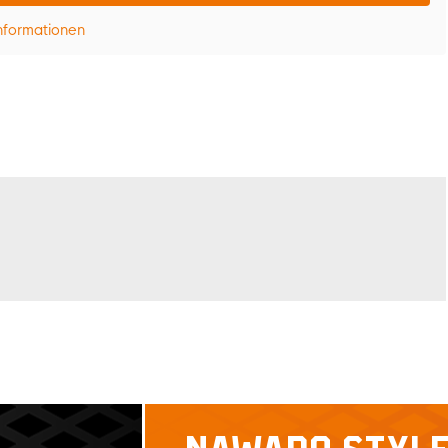
nformationen