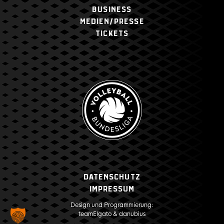
BUSINESS
MEDIEN/PRESSE
TICKETS
Datenschutz
Impressum
Design und Programmierung:
teamElgato
&
danubius