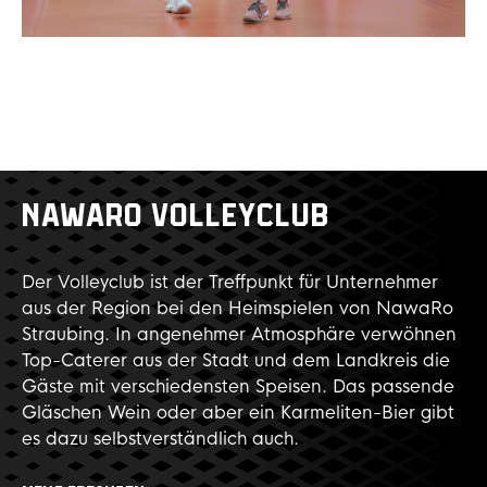
NAWARO VOLLEYCLUB
Der Volleyclub ist der Treffpunkt für Unternehmer
aus der Region bei den Heimspielen von NawaRo
Straubing. In angenehmer Atmosphäre verwöhnen
Top-Caterer aus der Stadt und dem Landkreis die
Gäste mit verschiedensten Speisen. Das passende
Gläschen Wein oder aber ein Karmeliten-Bier gibt
es dazu selbstverständlich auch.