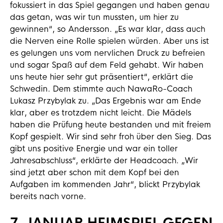
fokussiert in das Spiel gegangen und haben genau
das getan, was wir tun mussten, um hier zu
gewinnen“, so Andersson. „Es war klar, dass auch
die Nerven eine Rolle spielen würden. Aber uns ist
es gelungen uns vom nervlichen Druck zu befreien
und sogar Spaß auf dem Feld gehabt. Wir haben
uns heute hier sehr gut präsentiert“, erklärt die
Schwedin. Dem stimmte auch NawaRo-Coach
Lukasz Przybylak zu. „Das Ergebnis war am Ende
klar, aber es trotzdem nicht leicht. Die Mädels
haben die Prüfung heute bestanden und mit freiem
Kopf gespielt. Wir sind sehr froh über den Sieg. Das
gibt uns positive Energie und war ein toller
Jahresabschluss“, erklärte der Headcoach. „Wir
sind jetzt aber schon mit dem Kopf bei den
Aufgaben im kommenden Jahr“, blickt Przybylak
bereits nach vorne.