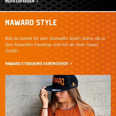
MEHR ERFAHREN
NAWARO STYLE
Bist du bereit für den NawaRo Style? Dann ab in
den NawaRo Fanshop und hol dir dein neues
Outfit!
NAWARO STRAUBING VEREINSSHOP