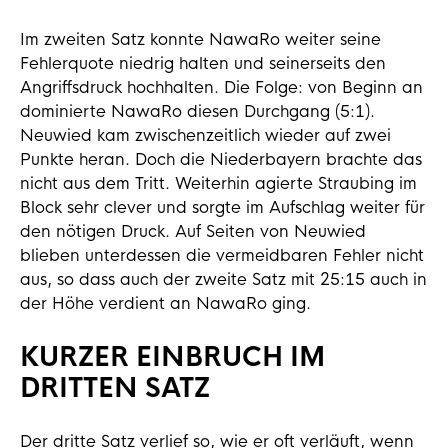
Im zweiten Satz konnte NawaRo weiter seine
Fehlerquote niedrig halten und seinerseits den
Angriffsdruck hochhalten. Die Folge: von Beginn an
dominierte NawaRo diesen Durchgang (5:1).
Neuwied kam zwischenzeitlich wieder auf zwei
Punkte heran. Doch die Niederbayern brachte das
nicht aus dem Tritt. Weiterhin agierte Straubing im
Block sehr clever und sorgte im Aufschlag weiter für
den nötigen Druck. Auf Seiten von Neuwied
blieben unterdessen die vermeidbaren Fehler nicht
aus, so dass auch der zweite Satz mit 25:15 auch in
der Höhe verdient an NawaRo ging.
KURZER EINBRUCH IM
DRITTEN SATZ
Der dritte Satz verlief so, wie er oft verläuft, wenn