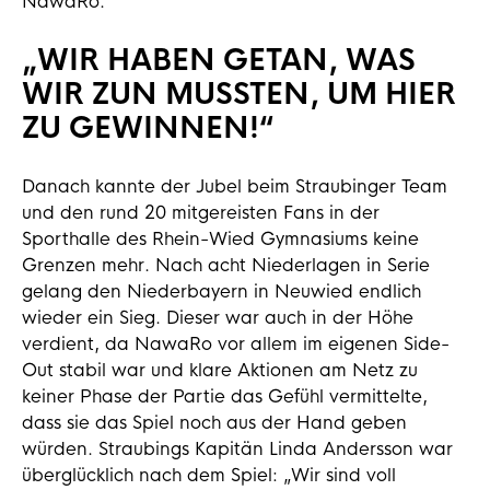
NawaRo.
„WIR HABEN GETAN, WAS
WIR ZUN MUSSTEN, UM HIER
ZU GEWINNEN!“
Danach kannte der Jubel beim Straubinger Team
und den rund 20 mitgereisten Fans in der
Sporthalle des Rhein-Wied Gymnasiums keine
Grenzen mehr. Nach acht Niederlagen in Serie
gelang den Niederbayern in Neuwied endlich
wieder ein Sieg. Dieser war auch in der Höhe
verdient, da NawaRo vor allem im eigenen Side-
Out stabil war und klare Aktionen am Netz zu
keiner Phase der Partie das Gefühl vermittelte,
dass sie das Spiel noch aus der Hand geben
würden. Straubings Kapitän Linda Andersson war
überglücklich nach dem Spiel: „Wir sind voll