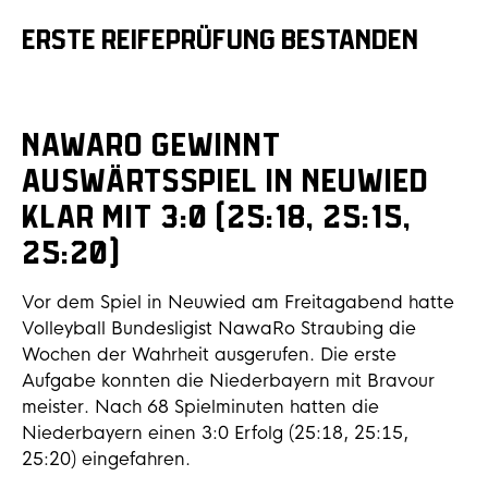
ERSTE REIFEPRÜFUNG BESTANDEN
NawaRo gewinnt
Auswärtsspiel in Neuwied
klar mit 3:0 (25:18, 25:15,
25:20)
Vor dem Spiel in Neuwied am Freitagabend hatte
Volleyball Bundesligist NawaRo Straubing die
Wochen der Wahrheit ausgerufen. Die erste
Aufgabe konnten die Niederbayern mit Bravour
meister. Nach 68 Spielminuten hatten die
Niederbayern einen 3:0 Erfolg (25:18, 25:15,
25:20) eingefahren.