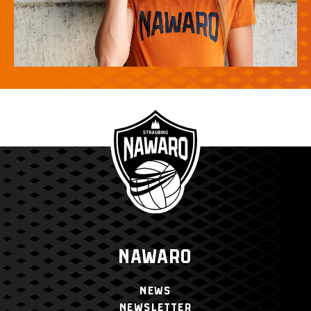
NAWARO
NEWS
NEWSLETTER