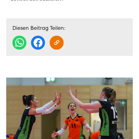
Diesen Beitrag Teilen: