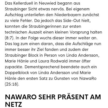
Das Kellerduell in Neuwied begann aus
Straubinger Sicht etwas nervös. Bei eigenem
Aufschlag unterliefen den Niederbayern zunächst
zu viele Fehler. Da jedoch das Side-Out hielt,
konnten die Straubingerinnen zur ersten
technischen Auszeit einen kleinen Vorsprung halten
(8:7). In der Folge wuchs dieser immer weiter an.
Das lag zum einen daran, dass die Aufschläge nun
immer besser ihr Ziel fanden und zudem der
Straubinger Block in Person von Linda Andersson,
Marie Hänle und Laura Rodwald immer öfter
zupackte. Dementsprechend beendete auch ein
Doppelblock von Linda Andersson und Marie
Hänle den ersten Satz zu Gunsten von NawaRo
(25:18).
NAWARO SEHR PRÄSENT AM
NETZ