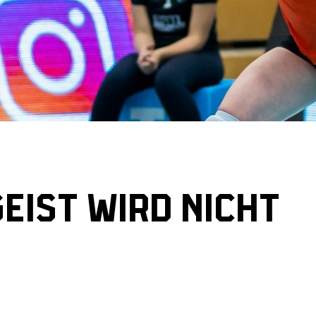
IST WIRD NICHT