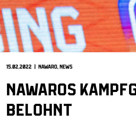
15.02.2022 |
NAWARO
NEWS
NAWAROS KAMPFGE
BELOHNT