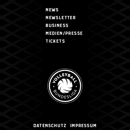
NEWS
NEWSLETTER
BUSINESS
MEDIEN/PRESSE
TICKETS
Datenschutz
Impressum