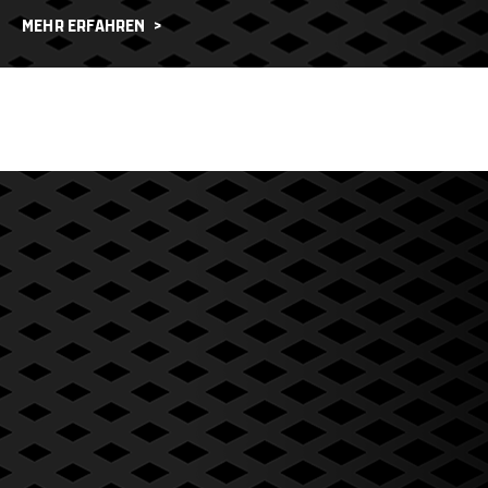
MEHR ERFAHREN