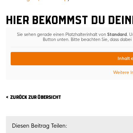
Hier bekommst du dein
Sie sehen gerade einen Platzhalterinhalt von
Standard
. U
Button unten. Bitte beachten Sie, dass dabe
Inhalt 
Weitere I
ZURÜCK ZUR ÜBERSICHT
Diesen Beitrag Teilen: