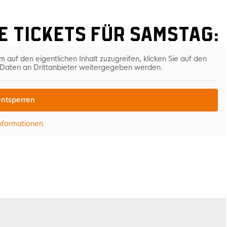
e Tickets für Samstag:
m auf den eigentlichen Inhalt zuzugreifen, klicken Sie auf den
i Daten an Drittanbieter weitergegeben werden.
entsperren
nformationen