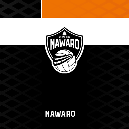
NAWARO