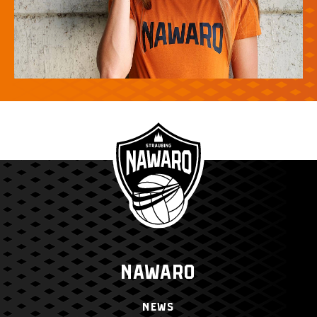
NAWARO
NEWS