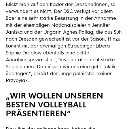
Blickt man auf den Kader der Dresdnerinnen, so
verwundert es nicht. Der DSC verfügt vor allem
über eine sehr starke Besetzung in der Annahme
mit der ehemaligen Nationalspielerin Jennifer
Janiska und der Ungarin Agnes Pallag, die aus Suhl
nach Dresden gewechselt ist vor der Saison. Hinzu
kommt mit der ehemaligen Straubinger Libera
Sophie Dreblow ebenfalls eine echte
Annahmespezialistin. „Das sind alles echt starke
Spielerinnen. Da müssen wir uns eine gute Taktik
überlegen“, erklärt der junge polnische Trainer
Przybylak.
„WIR WOLLEN UNSEREN
BESTEN VOLLEYBALL
PRÄSENTIEREN“