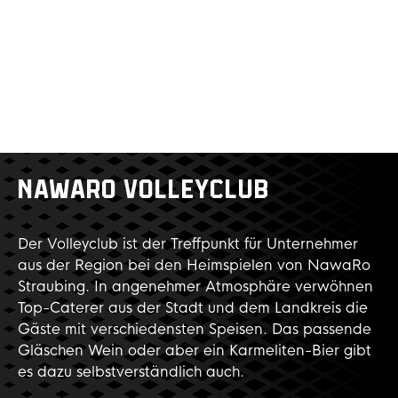
NAWARO VOLLEYCLUB
Der Volleyclub ist der Treffpunkt für Unternehmer
aus der Region bei den Heimspielen von NawaRo
Straubing. In angenehmer Atmosphäre verwöhnen
Top-Caterer aus der Stadt und dem Landkreis die
Gäste mit verschiedensten Speisen. Das passende
Gläschen Wein oder aber ein Karmeliten-Bier gibt
es dazu selbstverständlich auch.