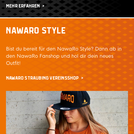
MEHR ERFAHREN
NAWARO STYLE
Bist du bereit für den NawaRo Style? Dann ab in
den NawaRo Fanshop und hol dir dein neues
Outfit!
NAWARO STRAUBING VEREINSSHOP