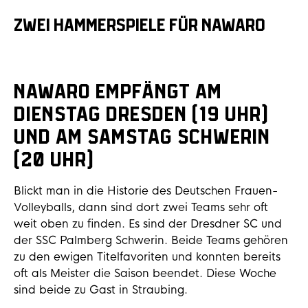
ZWEI HAMMERSPIELE FÜR NAWARO
NawaRo empfängt am
Dienstag Dresden (19 Uhr)
und am Samstag Schwerin
(20 Uhr)
Blickt man in die Historie des Deutschen Frauen-
Volleyballs, dann sind dort zwei Teams sehr oft
weit oben zu finden. Es sind der Dresdner SC und
der SSC Palmberg Schwerin. Beide Teams gehören
zu den ewigen Titelfavoriten und konnten bereits
oft als Meister die Saison beendet. Diese Woche
sind beide zu Gast in Straubing.