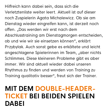
Hilfreich kann dabei sein, dass sich die
Verletztenliste weiter leert. Aktuell ist auf dieser
noch Zuspielerin Agata Michalewicz. Ob sie am
Dienstag wieder eingreifen kann, ist derzeit noch
offen. „Das werden wir erst nach dem
Abschlusstraining am Dienstagmorgen entscheiden,
ob und wie wir sie einsetzen können“, erklärt
Przybylak. Auch sonst gebe es erkältete und leicht
angeschlagene Spielerinnen im Team, „aber nichts
Schlimmes. Diese kleineren Probleme gibt es aber
immer. Wir sind aktuell wieder dabei unseren
Rhythmus zu finden und werden von Training zu
Training qualitativ besser“, freut sich der Trainer.
MIT DEM
DOUBLE-HEADER-
TICKET
BEI BEIDEN SPIELEN
DABEI