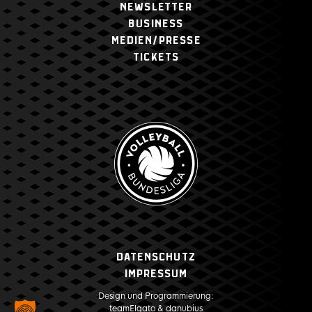
NEWSLETTER
BUSINESS
MEDIEN/PRESSE
TICKETS
Datenschutz
Impressum
Design und Programmierung:
teamElgato
&
danubius