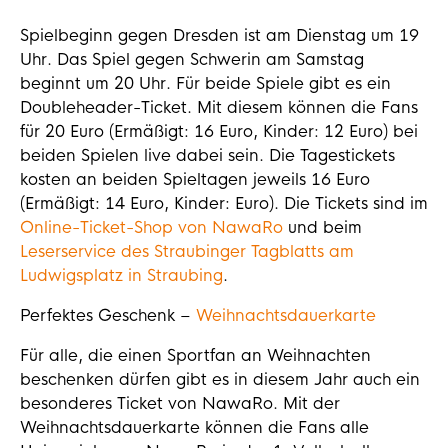
Spielbeginn gegen Dresden ist am Dienstag um 19
Uhr. Das Spiel gegen Schwerin am Samstag
beginnt um 20 Uhr. Für beide Spiele gibt es ein
Doubleheader-Ticket. Mit diesem können die Fans
für 20 Euro (Ermäßigt: 16 Euro, Kinder: 12 Euro) bei
beiden Spielen live dabei sein. Die Tagestickets
kosten an beiden Spieltagen jeweils 16 Euro
(Ermäßigt: 14 Euro, Kinder: Euro). Die Tickets sind im
Online-Ticket-Shop von NawaRo
und beim
Leserservice des Straubinger Tagblatts am
Ludwigsplatz in Straubing
.
Perfektes Geschenk –
Weihnachtsdauerkarte
Für alle, die einen Sportfan an Weihnachten
beschenken dürfen gibt es in diesem Jahr auch ein
besonderes Ticket von NawaRo. Mit der
Weihnachtsdauerkarte können die Fans alle