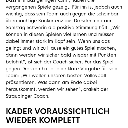
Dass ihm das gelingen kann, haben die
vergangenen Spiele gezeigt. Für ihn ist jedoch auch
wichtig, dass sein Team auch gegen die scheinbar
übermächtige Konkurrenz aus Dresden und am
Samstag Schwerin die positive Stimmung hält. „Wir
können in diesen Spielen viel lernen und müssen
dabei immer stark im Kopf sein. Wenn uns das
gelingt und wir zu Hause ein gutes Spiel machen,
dann werden wir sicher bald wieder mit Punkten
belohnt“, ist sich der Coach sicher. Für das Spiel
gegen Dresden hat er eine klare Vorgabe für sein
Team: „Wir wollen unseren besten Volleyball
präsentieren. Was dann am Ende dabei
herauskommt, werden wir sehen“, orakelt der
Straubinger Coach.
KADER VORAUSSICHTLICH
WIEDER KOMPLETT