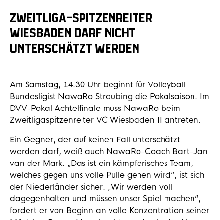
ZWEITLIGA-SPITZENREITER
WIESBADEN DARF NICHT
UNTERSCHÄTZT WERDEN
Am Samstag, 14.30 Uhr beginnt für Volleyball
Bundesligist NawaRo Straubing die Pokalsaison. Im
DVV-Pokal Achtelfinale muss NawaRo beim
Zweitligaspitzenreiter VC Wiesbaden II antreten.
Ein Gegner, der auf keinen Fall unterschätzt
werden darf, weiß auch NawaRo-Coach Bart-Jan
van der Mark. „Das ist ein kämpferisches Team,
welches gegen uns volle Pulle gehen wird“, ist sich
der Niederländer sicher. „Wir werden voll
dagegenhalten und müssen unser Spiel machen“,
fordert er von Beginn an volle Konzentration seiner