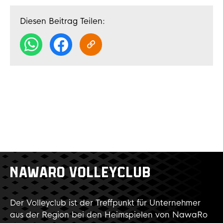
Diesen Beitrag Teilen:
NAWARO VOLLEYCLUB
Der Volleyclub ist der Treffpunkt für Unternehmer
aus der Region bei den Heimspielen von NawaRo