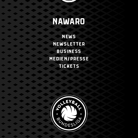
NAWARO
NEWS
NEWSLETTER
BUSINESS
MEDIEN/PRESSE
TICKETS