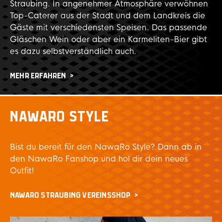
Straubing. In angenehmer Atmosphäre verwöhnen
Top-Caterer aus der Stadt und dem Landkreis die
Gäste mit verschiedensten Speisen. Das passende
Gläschen Wein oder aber ein Karmeliten-Bier gibt
es dazu selbstverständlich auch.
MEHR ERFAHREN
NAWARO STYLE
Bist du bereit für den NawaRo Style? Dann ab in
den NawaRo Fanshop und hol dir dein neues
Outfit!
NAWARO STRAUBING VEREINSSHOP