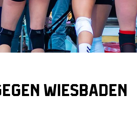
GEGEN WIESBADEN