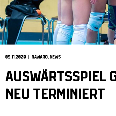
09.11.2020 |
NAWARO
NEWS
AUSWÄRTSSPIEL 
NEU TERMINIERT