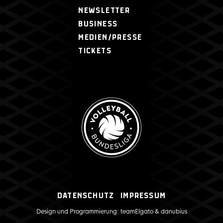
NEWSLETTER
BUSINESS
MEDIEN/PRESSE
TICKETS
Datenschutz
Impressum
Design und Programmierung:
teamElgato
&
danubius