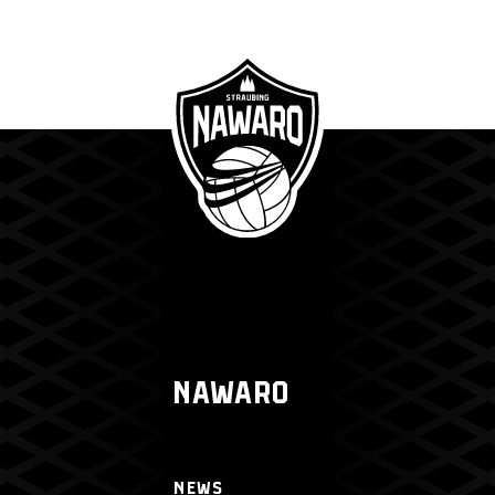
NAWARO
NEWS