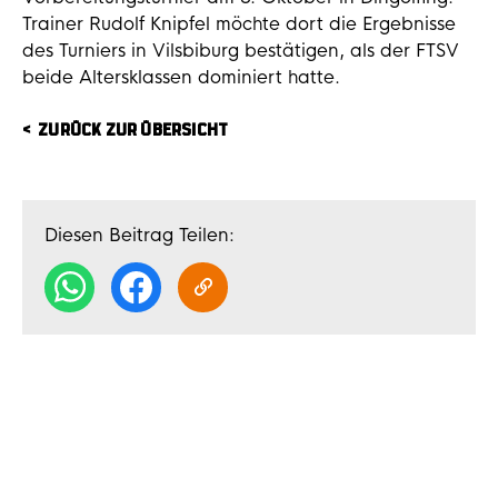
Trainer Rudolf Knipfel möchte dort die Ergebnisse
des Turniers in Vilsbiburg bestätigen, als der FTSV
beide Altersklassen dominiert hatte.
ZURÜCK ZUR ÜBERSICHT
Diesen Beitrag Teilen: