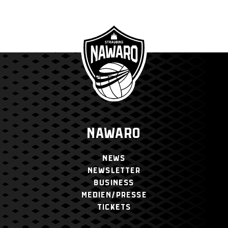
NAWARO
NEWS
NEWSLETTER
BUSINESS
MEDIEN/PRESSE
TICKETS