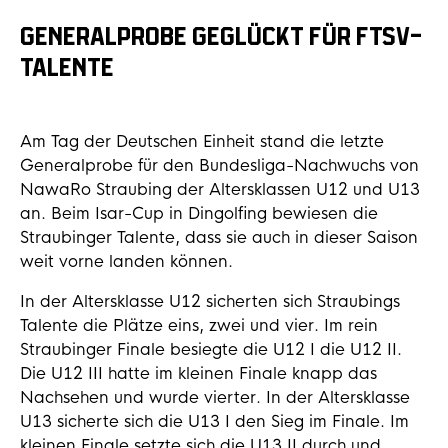
GENERALPROBE GEGLÜCKT FÜR FTSV-
TALENTE
Am Tag der Deutschen Einheit stand die letzte
Generalprobe für den Bundesliga-Nachwuchs von
NawaRo Straubing der Altersklassen U12 und U13
an. Beim Isar-Cup in Dingolfing bewiesen die
Straubinger Talente, dass sie auch in dieser Saison
weit vorne landen können.
In der Altersklasse U12 sicherten sich Straubings
Talente die Plätze eins, zwei und vier. Im rein
Straubinger Finale besiegte die U12 I die U12 II.
Die U12 III hatte im kleinen Finale knapp das
Nachsehen und wurde vierter. In der Altersklasse
U13 sicherte sich die U13 I den Sieg im Finale. Im
kleinen Finale setzte sich die U13 II durch und