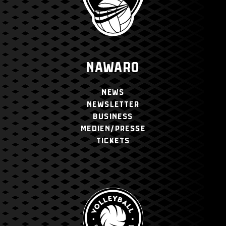
NAWARO
NEWS
NEWSLETTER
BUSINESS
MEDIEN/PRESSE
TICKETS