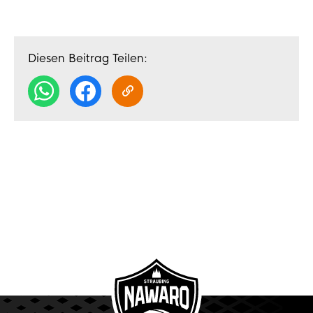
Diesen Beitrag Teilen: