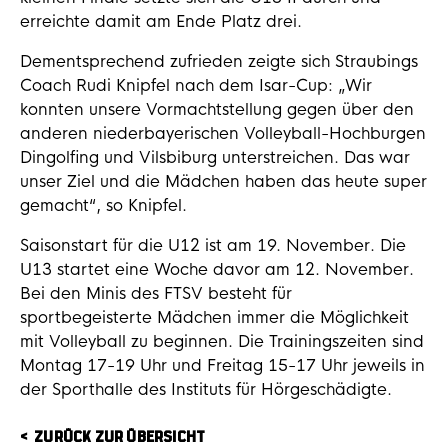
erreichte damit am Ende Platz drei.
Dementsprechend zufrieden zeigte sich Straubings
Coach Rudi Knipfel nach dem Isar-Cup: „Wir
konnten unsere Vormachtstellung gegen über den
anderen niederbayerischen Volleyball-Hochburgen
Dingolfing und Vilsbiburg unterstreichen. Das war
unser Ziel und die Mädchen haben das heute super
gemacht“, so Knipfel.
Saisonstart für die U12 ist am 19. November. Die
U13 startet eine Woche davor am 12. November.
Bei den Minis des FTSV besteht für
sportbegeisterte Mädchen immer die Möglichkeit
mit Volleyball zu beginnen. Die Trainingszeiten sind
Montag 17-19 Uhr und Freitag 15-17 Uhr jeweils in
der Sporthalle des Instituts für Hörgeschädigte.
ZURÜCK ZUR ÜBERSICHT