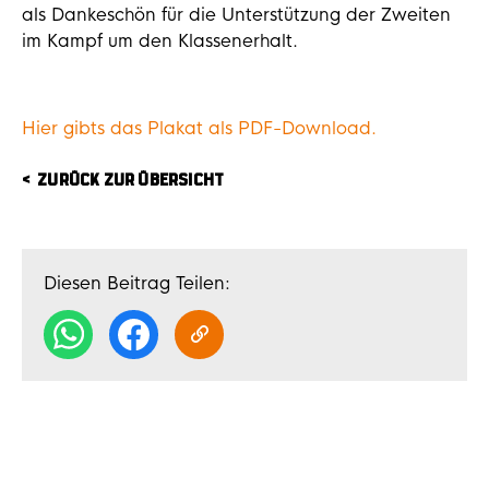
als Dankeschön für die Unterstützung der Zweiten
im Kampf um den Klassenerhalt.
Hier gibts das Plakat als PDF-Download.
ZURÜCK ZUR ÜBERSICHT
Diesen Beitrag Teilen: