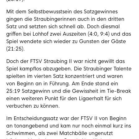
Mit dem Selbstbewusstsein des Satzgewinnes
gingen die Straubingerinnen auch in den dritten
Satz und setzten sich schnell ab. Doch diesmal
griffen bei Lohhof zwei Auszeiten (4:0, 9:4) und das
Spiel wendete sich wieder zu Gunsten der Gäste
(21:25).
Doch der FTSV Straubing II war nicht gewillt das
Spiel kampflos abzugeben. Die Straubinger Talente
spielten im vierten Satz konzentriert und waren
von Beginn an in Führung. Am Ende stand ein
25:19 Satzgewinn und die Gewissheit im Tie-Break
einen weiteren Punkt für den Ligaerhalt für sich
verbuchen zu können.
Im Entscheidungssatz war der FTSV II von Beginn
an tonangebend und kam nur noch einmal kurz ins
Schwimmen, als zwei Matchbälle ungenutzt