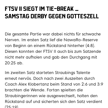
FTSV II SIEGT IM TIE-BREAK –
SAMSTAG DERBY GEGEN GOTTESZELL
Die gesamte Partie war dabei nichts für schwache
Nerven. Im ersten Satz lief die NawaRo-Reserve
von Beginn an einem Rückstand hinterher (4:8).
Diesen konnten der FTSV II auch bis zum Satzende
nicht mehr aufholen und gab den Durchgang mit
20:25 ab.
Im zweiten Satz starteten Straubings Talente
erneut nervös. Doch nach zwei Auszeiten durch
Coach Alex Klobertanz beim Stand von 2:6 und 3:9
brachten die Wende. Fortan spielten die
Straubingerinnen wie ausgewechselt, holten den
Rückstand auf und sicherten sich den Satz verdient
(25:19).