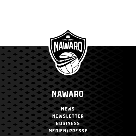
NAWARO
NEWS
NEWSLETTER
BUSINESS
MEDIEN/PRESSE