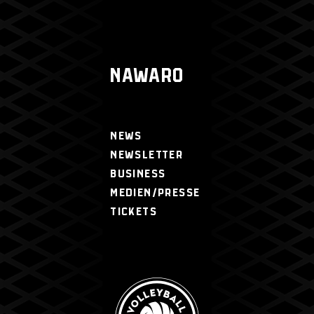
NAWARO
NEWS
NEWSLETTER
BUSINESS
MEDIEN/PRESSE
TICKETS