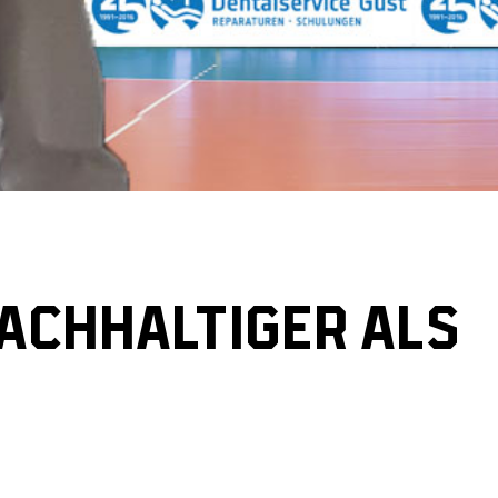
NACHHALTIGER ALS