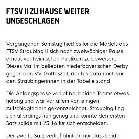
FTSV II ZU HAUSE WEITER
UNGESCHLAGEN
Vergangenen Samstag hieß es für die Mädels des
FTSV Straubing II sich nach zweiwöchiger Pause
erneut vor heimischen Publikum zu beweisen.
Dieses Mal im beliebten niederbayerischen Derby
gegen den VV Gotteszell, der bis dato noch vor
den Straubingerinnen in der Tabelle stand.
Die Anfangsphase verlief bei beiden Teams etwas
holprig und war vor allem von einigen
Aufschlagfehlern gekennzeichnet. Straubing fing
sich allerdings früh genug und konnte den ersten
Satz solide mit 25:16 für sich entscheiden.
Der zweite Satz verlief ähnlich, nur dass beide