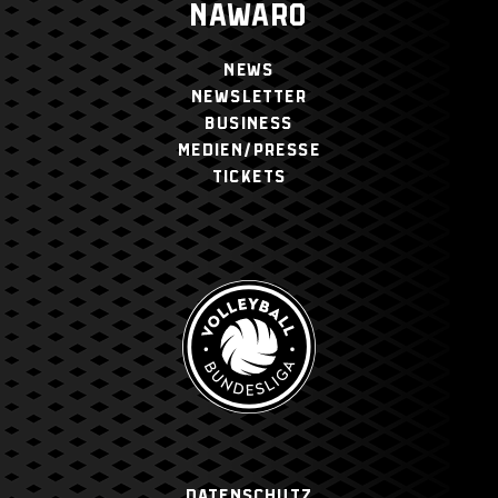
NAWARO
NEWS
NEWSLETTER
BUSINESS
MEDIEN/PRESSE
TICKETS
Datenschutz