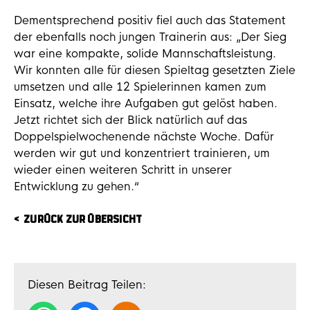
Dementsprechend positiv fiel auch das Statement
der ebenfalls noch jungen Trainerin aus: „Der Sieg
war eine kompakte, solide Mannschaftsleistung.
Wir konnten alle für diesen Spieltag gesetzten Ziele
umsetzen und alle 12 Spielerinnen kamen zum
Einsatz, welche ihre Aufgaben gut gelöst haben.
Jetzt richtet sich der Blick natürlich auf das
Doppelspielwochenende nächste Woche. Dafür
werden wir gut und konzentriert trainieren, um
wieder einen weiteren Schritt in unserer
Entwicklung zu gehen.“
ZURÜCK ZUR ÜBERSICHT
Diesen Beitrag Teilen: