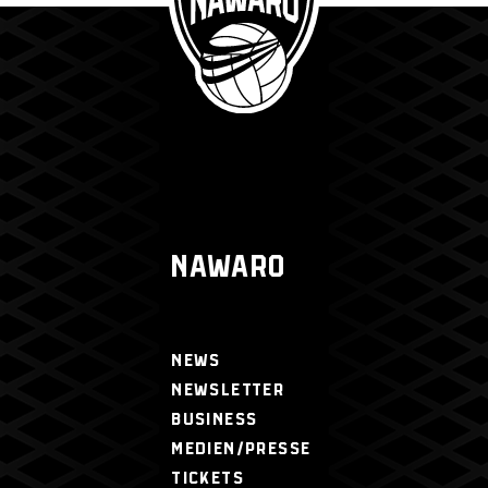
NAWARO
NEWS
NEWSLETTER
BUSINESS
MEDIEN/PRESSE
TICKETS