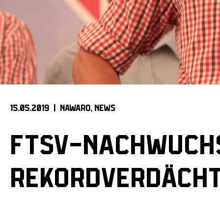
15.05.2019 |
NAWARO
NEWS
FTSV-NACHWUCHS
REKORDVERDÄCHT