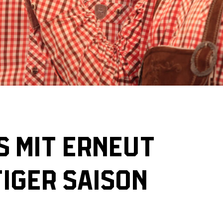
 MIT ERNEUT
IGER SAISON