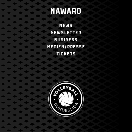
NAWARO
NEWS
NEWSLETTER
BUSINESS
MEDIEN/PRESSE
TICKETS