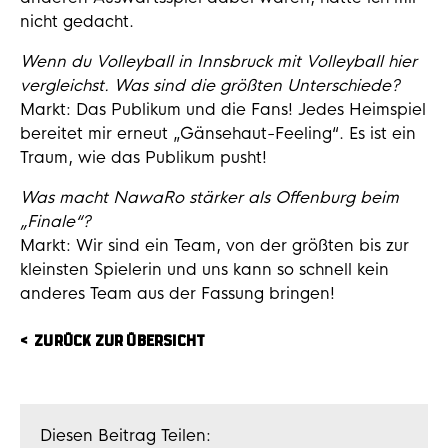
nicht gedacht.
Wenn du Volleyball in Innsbruck mit Volleyball hier
vergleichst. Was sind die größten Unterschiede?
Markt: Das Publikum und die Fans! Jedes Heimspiel
bereitet mir erneut „Gänsehaut-Feeling“. Es ist ein
Traum, wie das Publikum pusht!
Was macht NawaRo stärker als Offenburg beim
„Finale“?
Markt: Wir sind ein Team, von der größten bis zur
kleinsten Spielerin und uns kann so schnell kein
anderes Team aus der Fassung bringen!
ZURÜCK ZUR ÜBERSICHT
Diesen Beitrag Teilen: