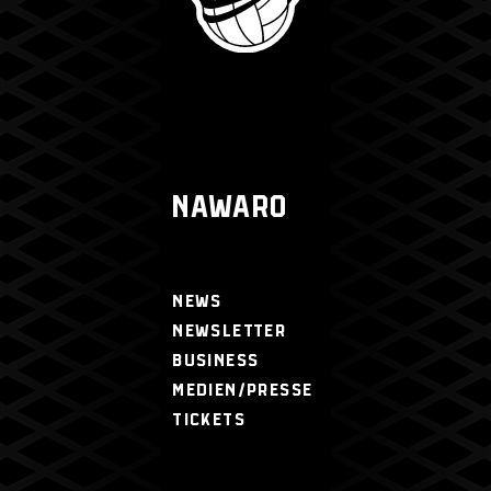
NAWARO
NEWS
NEWSLETTER
BUSINESS
MEDIEN/PRESSE
TICKETS