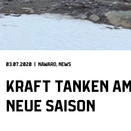
03.07.2020 |
NAWARO
NEWS
KRAFT TANKEN AM
NEUE SAISON