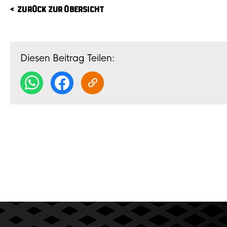
ZURÜCK ZUR ÜBERSICHT
Diesen Beitrag Teilen: