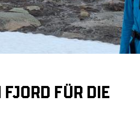
 FJORD FÜR DIE